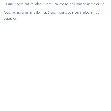
¿Qué piedra natural elegir para una cocina con mucho uso diario?
Cocinas abiertas al salón: qué encimera elegir para integrar los
espacios