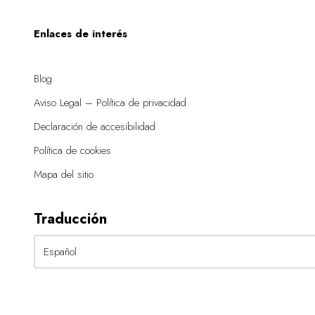
Enlaces de interés
Blog
Aviso Legal – Política de privacidad
Declaración de accesibilidad
Política de cookies
Mapa del sitio
Traducción