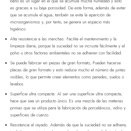
baño es un lugar en el que se acumula mucha humedad y esto
es gracias a su baja porosidad. De esta forma, además de evitar
que se acumule el agua, también se evita la aparición de
microorganismos y, por tanto, se genera un espacio más
higiénico.
Alta resistencia a las manchas: Facilita el mantenimiento y la
limpieza diaria, porque la suciedad no se incrusta fácilmente y el
polvo u otros factores ambientales no se adhieren con facilidad.
Se puede fabricar en piezas de gran formato; Pueden hacerse
placas de gran formato y esto reduce mucho el número de juntas
visibles, lo que permite crear elementos como paredes, suelos o
lavabos.
Superficie ultra compacta: Al ser una superficie ultra compacta,
hace que sea un producto único. Es una mezcla de las materias
primas que se utiliza para la fabricación de porcelánicos, vidrio y
superficies de cuarzo.
Resistencia al rayado: Además de que la suciedad no se adhiere,