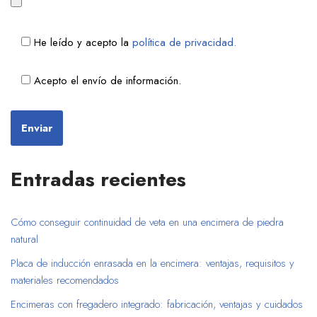
He leído y acepto la
política de privacidad.
Acepto el envío de información.
Entradas recientes
Cómo conseguir continuidad de veta en una encimera de piedra
natural
Placa de inducción enrasada en la encimera: ventajas, requisitos y
materiales recomendados
Encimeras con fregadero integrado: fabricación, ventajas y cuidados