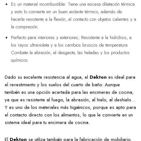
Es un material incombustible: Tiene una escasa dilatación térmica
y esto lo convierte en un buen aislante térmico, además de
hacerle resistente a la flexión, al contacto con objetos calientes y a
la compresión.
Perfecto para interiores y exteriores; Resistente a la hidrólisis, a
los rayos ultravioleta y a los cambios bruscos de temperatura.
Combate la abrasión, el desgaste, las heladas y los productos
químicos.
Dado su excelente resistencia al agua, el
Dekton
es ideal para
el revestimiento y los suelos del cuarto de baño. Aunque
también es una opción acertada para las encimeras de cocina,
ya que es resistente al fuego, la abrasión, al hielo, al deshielo…
Y es uno de los materiales más higiénicos, porque es apto para
el contacto directo con los alimentos, lo que le convierte en un
sistema ideal para tu encimera de cocina.
El
Dekton
se utiliza también para la fabricación de mobiliario,