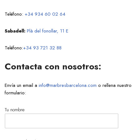
Teléfono:
+34 934 60 02 64
Sabadell:
Plà del fonollar, 11 E
Teléfono:
+34 93 721 32 88
Contacta con nosotros:
Envía un email a
info@marbresbarcelona.com
o rellena nuestro
formulario:
Tu nombre