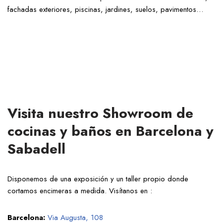
fachadas exteriores, piscinas, jardines, suelos, pavimentos…
Visita nuestro Showroom de
cocinas y baños en Barcelona y
Sabadell
Disponemos de una exposición y un taller propio donde
cortamos encimeras a medida. Visítanos en :
Barcelona:
Via Augusta, 108