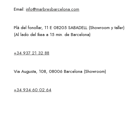
Email:
info@marbresbarcelona.com
Plà del fonollar, 11 E 08205 SABADELL (Showroom y taller)
(Al lado del Ikea a 15 min. de Barcelona)
+34 937 21 32 88
Via Augusta, 108, 08006 Barcelona (Showroom)
+34 934 60 02 64