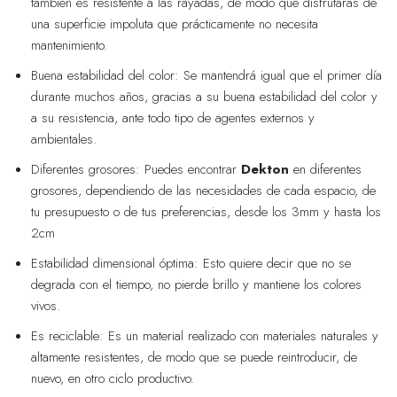
también es resistente a las rayadas, de modo que disfrutarás de
una superficie impoluta que prácticamente no necesita
mantenimiento.
Buena estabilidad del color: Se mantendrá igual que el primer día
durante muchos años, gracias a su buena estabilidad del color y
a su resistencia, ante todo tipo de agentes externos y
ambientales.
Diferentes grosores: Puedes encontrar
Dekton
en diferentes
grosores, dependiendo de las necesidades de cada espacio, de
tu presupuesto o de tus preferencias, desde los 3mm y hasta los
2cm
Estabilidad dimensional óptima: Esto quiere decir que no se
degrada con el tiempo, no pierde brillo y mantiene los colores
vivos.
Es reciclable: Es un material realizado con materiales naturales y
altamente resistentes, de modo que se puede reintroducir, de
nuevo, en otro ciclo productivo.