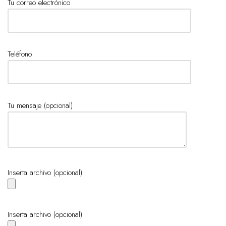
Tu correo electrónico
Teléfono
Tu mensaje (opcional)
Inserta archivo (opcional)
Inserta archivo (opcional)