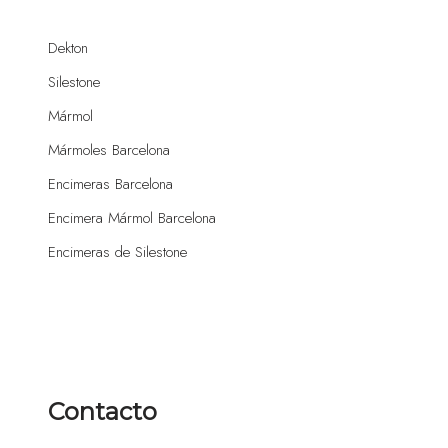
Dekton
Silestone
Mármol
Mármoles Barcelona
Encimeras Barcelona
Encimera Mármol Barcelona
Encimeras de Silestone
Contacto