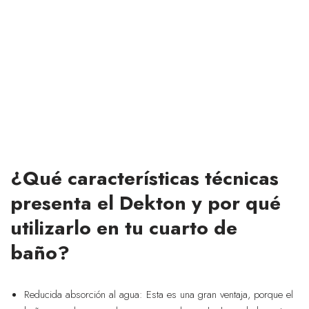
¿Qué características técnicas
presenta el Dekton y por qué
utilizarlo en tu cuarto de
baño?
Reducida absorción al agua: Esta es una gran ventaja, porque el