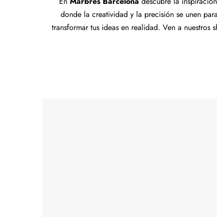
En
Marbres Barcelona
descubre la inspiración
donde la creatividad y la precisión se unen pa
transformar tus ideas en realidad. Ven a nuestros