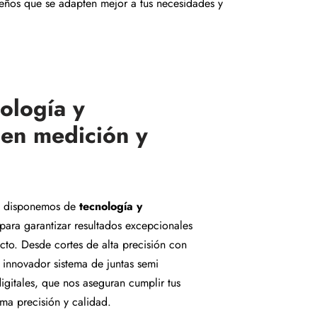
iseños que se adapten mejor a tus necesidades y
ología y
 en medición y
disponemos de
tecnología y
para garantizar resultados excepcionales
cto. Desde cortes de alta precisión con
 innovador sistema de juntas semi
digitales, que nos aseguran cumplir tus
ima precisión y calidad.