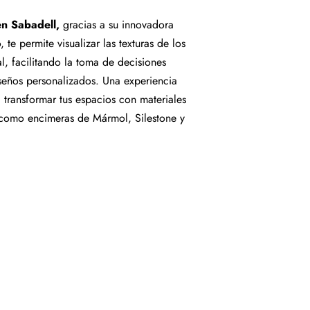
n Sabadell,
gracias a su innovadora
 te permite visualizar las texturas de los
l, facilitando la toma de decisiones
seños personalizados. Una experiencia
transformar tus espacios con materiales
, como encimeras de Mármol, Silestone y