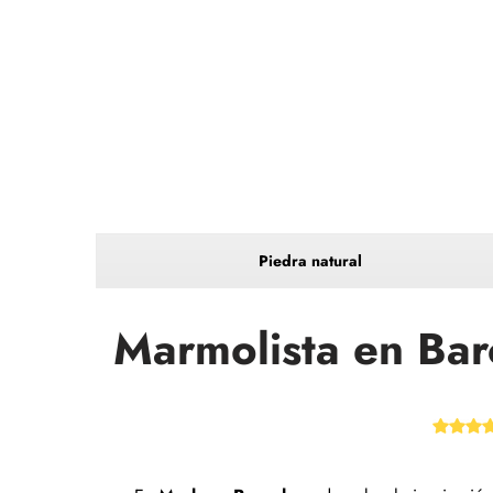
Piedra natural
Marmolista en Bar