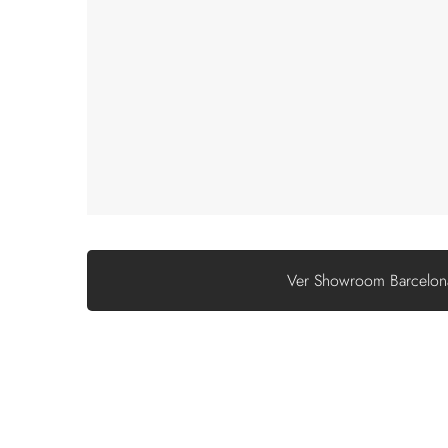
Ver Showroom Barcelon