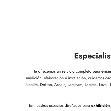
Especiali
Te ofrecemos un servicio completo para
enci
medición, elaboración e instalación, cuidamos cad
Neolith, Dekton, Ascale, Laminam, Lapitec, Level, 
En nuestros espacios diseñados para
exhibición 