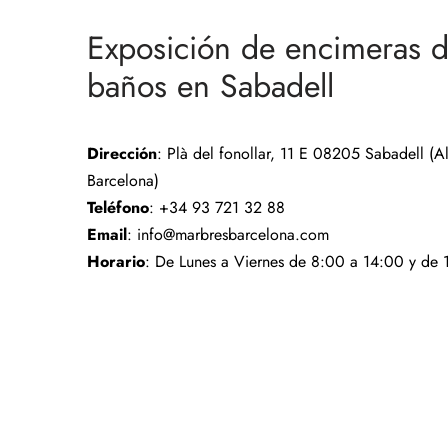
Exposición de encimeras d
baños en Sabadell
Dirección
: Plà del fonollar, 11 E 08205 Sabadell (A
Barcelona)
Teléfono
: +34 93 721 32 88
Email
: info@marbresbarcelona.com
Horario
: De Lunes a Viernes de 8:00 a 14:00 y de