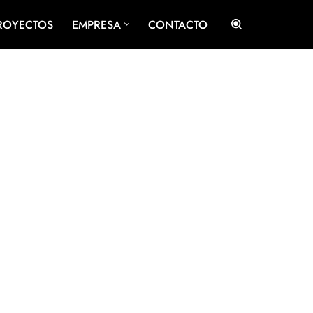
ROYECTOS
EMPRESA
CONTACTO