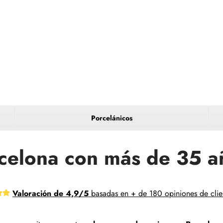
Porcelánicos
celona con más de 35 a
Valoración de 4,9/5
basadas en + de 180 opiniones de clie