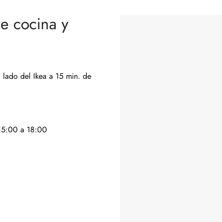
e cocina y
l lado del Ikea a 15 min. de
 15:00 a 18:00