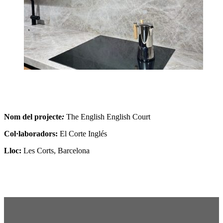
Nom del projecte
:
The English English Court
Col·laboradors:
El Corte Inglés
Lloc:
Les Corts, Barcelona