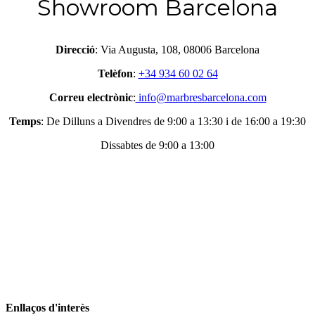
Showroom Barcelona
Direcció
: Via Augusta, 108, 08006 Barcelona
Telèfon
:
+34 934 60 02 64
Correu electrònic
:
info@marbresbarcelona.com
Temps
: De Dilluns a Divendres de 9:00 a 13:30 i de 16:00 a 19:30
Dissabtes de 9:00 a 13:00
Enllaços d'interès