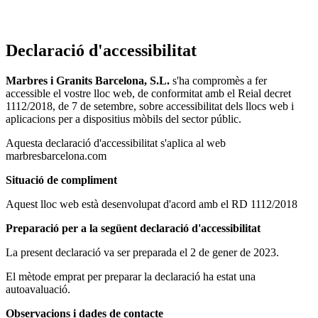
Declaració d'accessibilitat
Marbres i Granits Barcelona, S.L.
s'ha compromès a fer
accessible el vostre lloc web, de conformitat amb el Reial decret
1112/2018, de 7 de setembre, sobre accessibilitat dels llocs web i
aplicacions per a dispositius mòbils del sector públic.
Aquesta declaració d'accessibilitat s'aplica al web
marbresbarcelona.com
Situació de compliment
Aquest lloc web està desenvolupat d'acord amb el RD 1112/2018
Preparació per a la següent declaració d'accessibilitat
La present declaració va ser preparada el 2 de gener de 2023.
El mètode emprat per preparar la declaració ha estat una
autoavaluació.
Observacions i dades de contacte