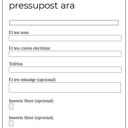
pressupost ara
El teu nom
El teu correu electrònic
Telèfon
El teu missatge (opcional)
Insereix fitxer (opcional)
Insereix fitxer (opcional)