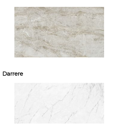
Darrere