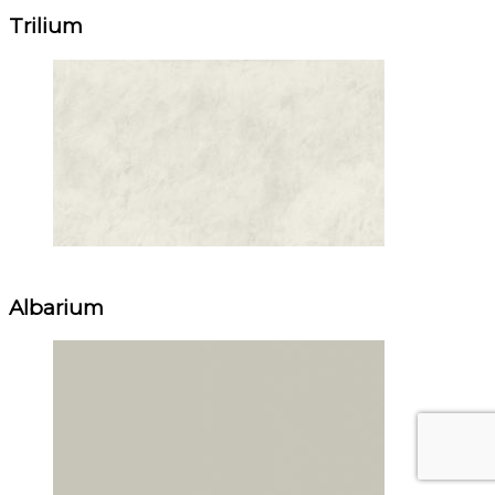
Trilium
Albarium