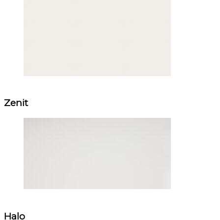
Zenit
Halo