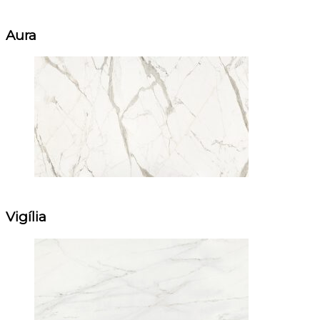
Aura
Vigília