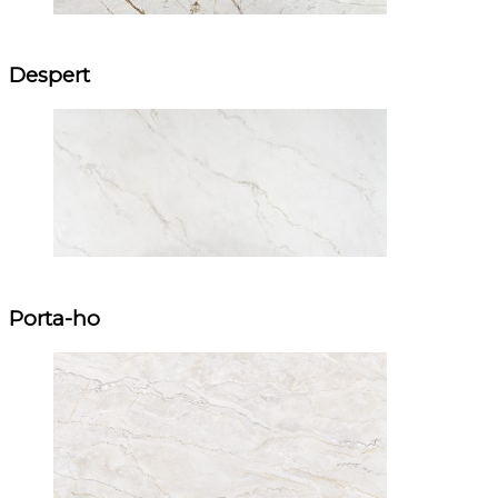
Despert
Porta-ho