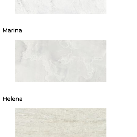
Marina
Helena