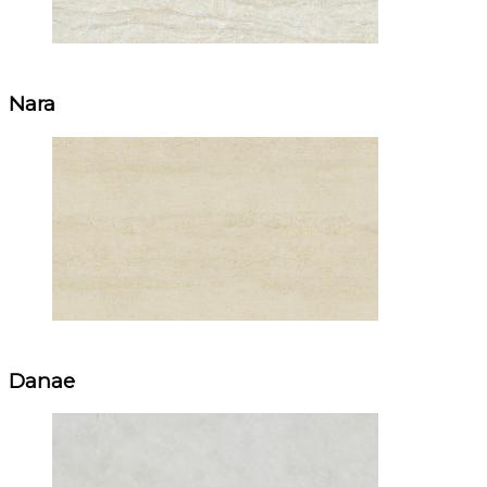
Nara
Danae