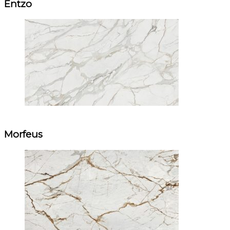
Entzo
Morfeus