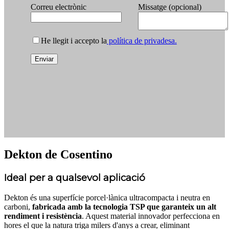
Correu electrònic
Missatge (opcional)
He llegit i accepto la
política de privadesa.
Dekton de Cosentino
Ideal per a qualsevol aplicació
Dekton és una superfície porcel·lànica ultracompacta i neutra en
carboni,
fabricada amb la tecnologia TSP que garanteix un alt
rendiment i resistència
. Aquest material innovador perfecciona en
hores el que la natura triga milers d'anys a crear, eliminant