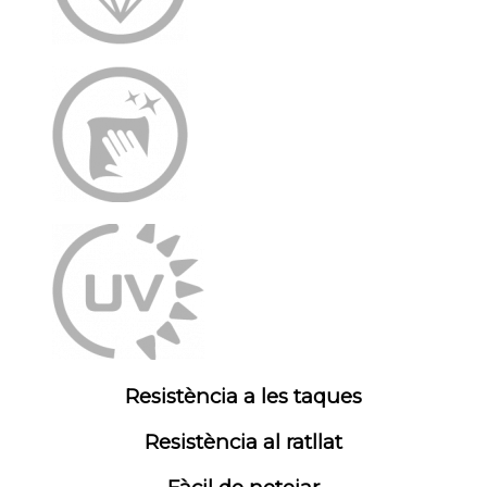
Resistència a les taques
Resistència al ratllat