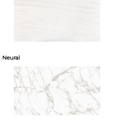
Neural