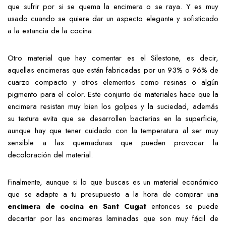
que sufrir por si se quema la encimera o se raya. Y es muy
usado cuando se quiere dar un aspecto elegante y sofisticado
a la estancia de la cocina.
Otro material que hay comentar es el Silestone, es decir,
aquellas encimeras que están fabricadas por un 93% o 96% de
cuarzo compacto y otros elementos como resinas o algún
pigmento para el color. Este conjunto de materiales hace que la
encimera resistan muy bien los golpes y la suciedad, además
su textura evita que se desarrollen bacterias en la superficie,
aunque hay que tener cuidado con la temperatura al ser muy
sensible a las quemaduras que pueden provocar la
decoloración del material.
Finalmente, aunque si lo que buscas es un material económico
que se adapte a tu presupuesto a la hora de comprar una
encimera de cocina en Sant Cugat
entonces se puede
decantar por las encimeras laminadas que son muy fácil de