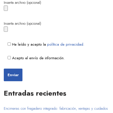
Inserta archivo (opcional)
Inserta archivo (opcional)
He leído y acepto la
política de privacidad.
Acepto el envío de información.
Entradas recientes
Encimeras con fregadero integrado: fabricación, ventajas y cuidados