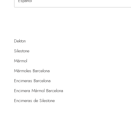
Dekton
Silestone
Mármol
Mármoles Barcelona
Encimeras Barcelona
Encimera Mármol Barcelona
Encimeras de Silestone