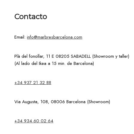
Contacto
Email:
info@marbresbarcelona.com
Plà del fonollar, 11 E 08205 SABADELL (Showroom y taller)
(Al lado del Ikea a 15 min. de Barcelona)
+34 937 21 32 88
Via Augusta, 108, 08006 Barcelona (Showroom)
+34 934 60 02 64