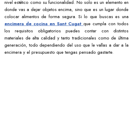
nivel estético como su funcionalidad. No solo es un elemento en
donde vas a dejar objetos encima, sino que es un lugar donde
colocar alimentos de forma segura. Si lo que buscas es una
encimera de cocina en Sant Cugat
que cumpla con todos
los requisitos obligatorios puedes contar con distintos
materiales de alta calidad y tanto tradicionales como de última
generación, todo dependiendo del uso que le vallas a dar a la
encimera y el presupuesto que tengas pensado gastarte.