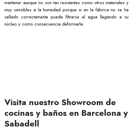
mantener aunque no son tan resistentes como otros materiales y
muy sensibles a la humedad porque si en la fábrica no se ha
sellado correctamente puede filtrarse el agua llegando a su
núcleo y como consecuencia deformarla.
Visita nuestro Showroom de
cocinas y baños en Barcelona y
Sabadell