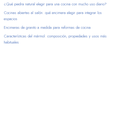
¿Qué piedra natural elegir para una cocina con mucho uso diario?
Cocinas abiertas al salón: qué encimera elegir para integrar los
espacios
Encimeras de granito a medida para reformas de cocina
Características del mármol: composición, propiedades y usos más
habituales