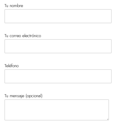
Tu nombre
Tu correo electrónico
Teléfono
Tu mensaje (opcional)