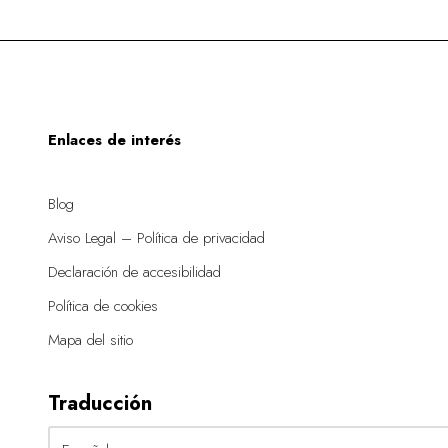
Enlaces de interés
Blog
Aviso Legal – Política de privacidad
Declaración de accesibilidad
Política de cookies
Mapa del sitio
Traducción