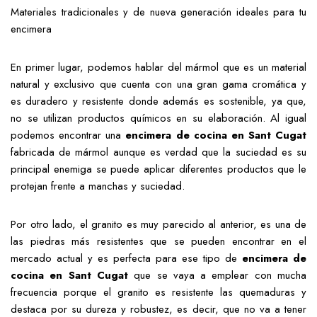
Materiales tradicionales y de nueva generación ideales para tu
encimera
En primer lugar, podemos hablar del mármol que es un material
natural y exclusivo que cuenta con una gran gama cromática y
es duradero y resistente donde además es sostenible, ya que,
no se utilizan productos químicos en su elaboración. Al igual
podemos encontrar una
encimera de cocina en Sant Cugat
fabricada de mármol aunque es verdad que la suciedad es su
principal enemiga se puede aplicar diferentes productos que le
protejan frente a manchas y suciedad.
Por otro lado, el granito es muy parecido al anterior, es una de
las piedras más resistentes que se pueden encontrar en el
mercado actual y es perfecta para ese tipo de
encimera de
cocina en Sant Cugat
que se vaya a emplear con mucha
frecuencia porque el granito es resistente las quemaduras y
destaca por su dureza y robustez, es decir, que no va a tener