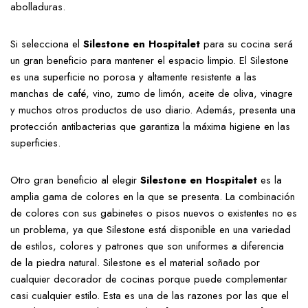
abolladuras.
Si selecciona el
Silestone en Hospitalet
para su cocina será
un gran beneficio para mantener el espacio limpio. El Silestone
es una superficie no porosa y altamente resistente a las
manchas de café, vino, zumo de limón, aceite de oliva, vinagre
y muchos otros productos de uso diario. Además, presenta una
protección antibacterias que garantiza la máxima higiene en las
superficies.
Otro gran beneficio al elegir
Silestone en Hospitalet
es la
amplia gama de colores en la que se presenta. La combinación
de colores con sus gabinetes o pisos nuevos o existentes no es
un problema, ya que Silestone está disponible en una variedad
de estilos, colores y patrones que son uniformes a diferencia
de la piedra natural. Silestone es el material soñado por
cualquier decorador de cocinas porque puede complementar
casi cualquier estilo. Esta es una de las razones por las que el