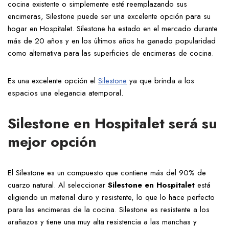
cocina existente o simplemente esté reemplazando sus
encimeras, Silestone puede ser una excelente opción para su
hogar en Hospitalet. Silestone ha estado en el mercado durante
más de 20 años y en los últimos años ha ganado popularidad
como alternativa para las superficies de encimeras de cocina.
Es una excelente opción el
Silestone
ya que brinda a los
espacios una elegancia atemporal.
Silestone en Hospitalet será su
mejor opción
El Silestone es un compuesto que contiene más del 90% de
cuarzo natural. Al seleccionar
Silestone en Hospitalet
está
eligiendo un material duro y resistente, lo que lo hace perfecto
para las encimeras de la cocina. Silestone es resistente a los
arañazos y tiene una muy alta resistencia a las manchas y