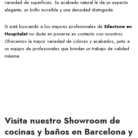
variedad de superficies. Su acabado natural le da un especto
elegante, un brillo increíble y una densidad distinguida.
Si está buscando a los mejores profesionales de
Silestone en
Hospitalet
no dude en ponerse en contacto con nosotros.
Ofrecemos la mayor variedad de colores y acabados, junto a
un equipo de profesionales que brindan un trabajo de calidad
máxima.
Visita nuestro Showroom de
cocinas y baños en Barcelona y