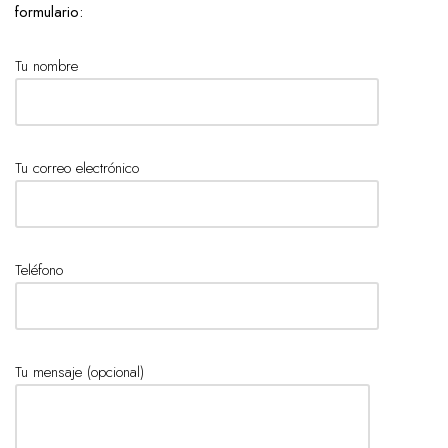
formulario:
Tu nombre
Tu correo electrónico
Teléfono
Tu mensaje (opcional)