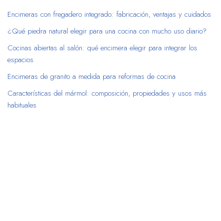
Encimeras con fregadero integrado: fabricación, ventajas y cuidados
¿Qué piedra natural elegir para una cocina con mucho uso diario?
Cocinas abiertas al salón: qué encimera elegir para integrar los
espacios
Encimeras de granito a medida para reformas de cocina
Características del mármol: composición, propiedades y usos más
habituales