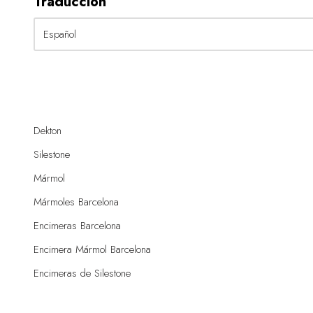
Traducción
Dekton
Silestone
Mármol
Mármoles Barcelona
Encimeras Barcelona
Encimera Mármol Barcelona
Encimeras de Silestone