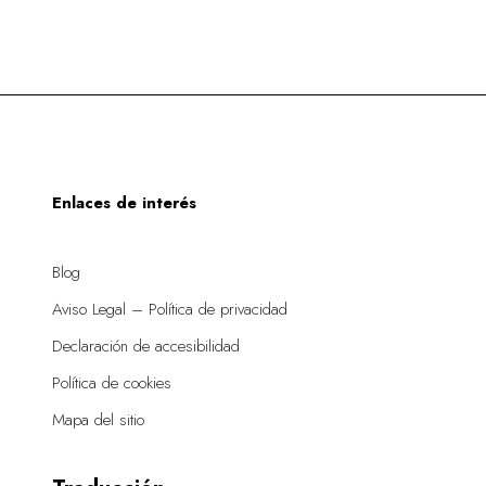
Enlaces de interés
Blog
Aviso Legal – Política de privacidad
Declaración de accesibilidad
Política de cookies
Mapa del sitio