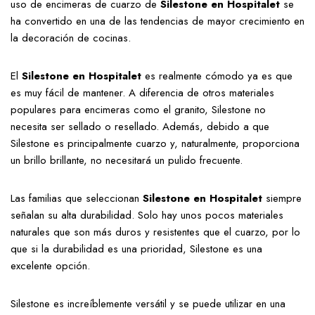
uso de encimeras de cuarzo de
Silestone en Hospitalet
se
ha convertido en una de las tendencias de mayor crecimiento en
la decoración de cocinas.
El
Silestone en Hospitalet
es realmente cómodo ya es que
es muy fácil de mantener. A diferencia de otros materiales
populares para encimeras como el granito, Silestone no
necesita ser sellado o resellado. Además, debido a que
Silestone es principalmente cuarzo y, naturalmente, proporciona
un brillo brillante, no necesitará un pulido frecuente.
Las familias que seleccionan
Silestone en Hospitalet
siempre
señalan su alta durabilidad. Solo hay unos pocos materiales
naturales que son más duros y resistentes que el cuarzo, por lo
que si la durabilidad es una prioridad, Silestone es una
excelente opción.
Silestone es increíblemente versátil y se puede utilizar en una