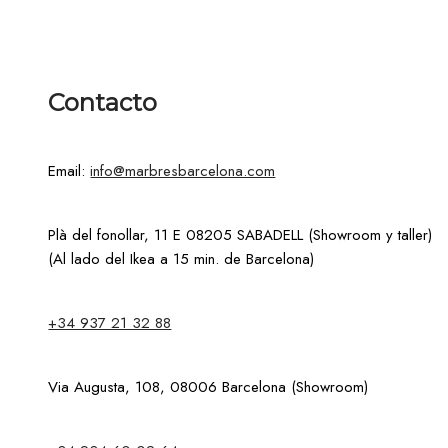
Contacto
Email:
info@marbresbarcelona.com
Plà del fonollar, 11 E 08205 SABADELL (Showroom y taller)
(Al lado del Ikea a 15 min. de Barcelona)
+34 937 21 32 88
Via Augusta, 108, 08006 Barcelona (Showroom)