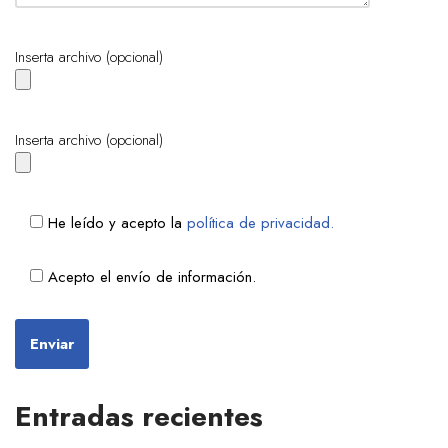
Inserta archivo (opcional)
Inserta archivo (opcional)
He leído y acepto la
política de privacidad.
Acepto el envío de información.
Entradas recientes