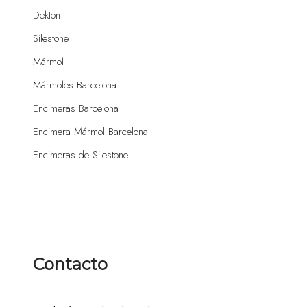
Dekton
Silestone
Mármol
Mármoles Barcelona
Encimeras Barcelona
Encimera Mármol Barcelona
Encimeras de Silestone
Contacto