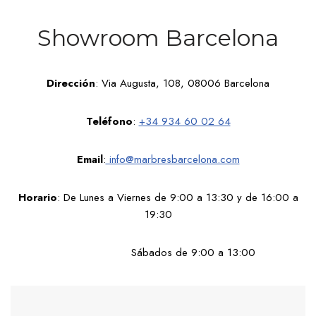
Showroom Barcelona
Dirección
: Via Augusta, 108, 08006 Barcelona
Teléfono
:
+34 934 60 02 64
Email
:
info@marbresbarcelona.com
Horario
: De Lunes a Viernes de 9:00 a 13:30 y de 16:00 a
19:30
Sábados de 9:00 a 13:00