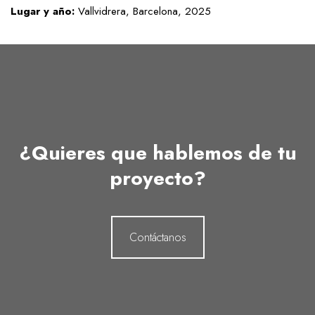
Lugar y año:
Vallvidrera, Barcelona, 2025
¿Quieres que hablemos de tu
proyecto?
Contáctanos