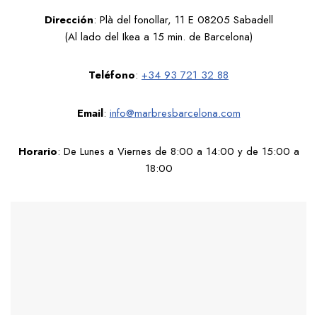
Dirección
: Plà del fonollar, 11 E 08205 Sabadell
(Al lado del Ikea a 15 min. de Barcelona)
Teléfono
:
+34 93 721 32 88
Email
:
info@marbresbarcelona.com
Horario
: De Lunes a Viernes de 8:00 a 14:00 y de 15:00 a
18:00