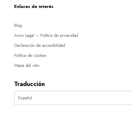
Enlaces de interés
Blog
Aviso Legal – Política de privacidad
Declaración de accesibilidad
Política de cookies
Mapa del sitio
Traducción