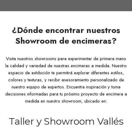
¿Dónde encontrar nuestros
Showroom de encimeras?
Visita nuestros showrooms para experimentar de primera mano
la calidad y variedad de nuestras encimeras a medida. Nuestro
espacio de exhibición te permitirá explorar diferentes estilos,
colores y texturas, y recibir asesoramiento personalizado de
nuestro equipo de expertos. Encuentra inspiración y toma
decisiones informadas para tu próximo proyecto de encimera a
medida en nuestro showroom, ubicado en:
Taller y Showroom Vallés