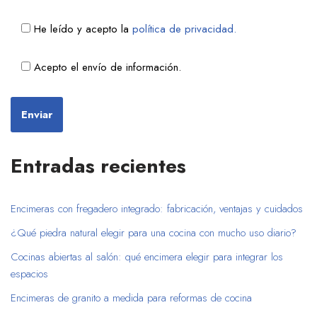
He leído y acepto la
política de privacidad.
Acepto el envío de información.
Entradas recientes
Encimeras con fregadero integrado: fabricación, ventajas y cuidados
¿Qué piedra natural elegir para una cocina con mucho uso diario?
Cocinas abiertas al salón: qué encimera elegir para integrar los
espacios
Encimeras de granito a medida para reformas de cocina