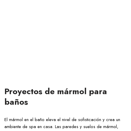
Proyectos de mármol para
baños
El mármol en el baño eleva el nivel de sofisticación y crea un
ambiente de spa en casa. Las paredes y suelos de mármol,