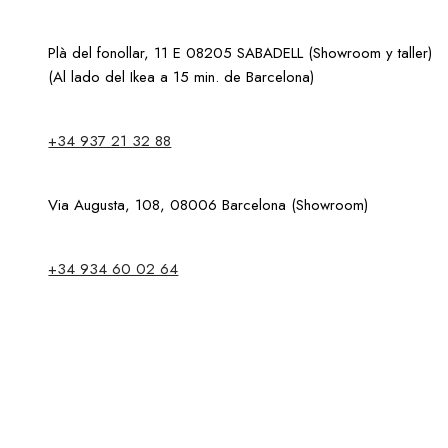
Plà del fonollar, 11 E 08205 SABADELL (Showroom y taller)
(Al lado del Ikea a 15 min. de Barcelona)
+34 937 21 32 88
Via Augusta, 108, 08006 Barcelona (Showroom)
+34 934 60 02 64