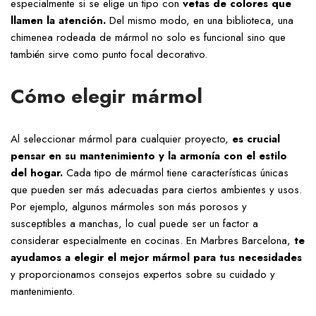
especialmente si se elige un tipo con
vetas de colores que
llamen la atención.
Del mismo modo, en una biblioteca, una
chimenea rodeada de mármol no solo es funcional sino que
también sirve como punto focal decorativo.
Cómo elegir mármol
Al seleccionar mármol para cualquier proyecto,
es crucial
pensar en su mantenimiento y la armonía con el estilo
del hogar.
Cada tipo de mármol tiene características únicas
que pueden ser más adecuadas para ciertos ambientes y usos.
Por ejemplo, algunos mármoles son más porosos y
susceptibles a manchas, lo cual puede ser un factor a
considerar especialmente en cocinas. En Marbres Barcelona,
te
ayudamos a elegir el mejor mármol para tus necesidades
y proporcionamos consejos expertos sobre su cuidado y
mantenimiento.