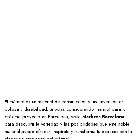
El mármol es un material de construcción y una inversión en
belleza y durabilidad. Si estás considerando mármol para tu
próximo proyecto en Barcelona, visita
Marbres Barcelona
para descubrir la variedad y las posibilidades que este noble
material puede ofrecer. Inspírate y transforma tu espacio con la
elegancia atemporal del mármol.