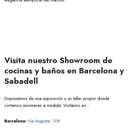
Visita nuestro Showroom de
cocinas y baños en Barcelona y
Sabadell
Disponemos de una exposición y un taller propio donde
cortamos encimeras a medida. Visítanos en :
Barcelona:
Via Augusta, 108