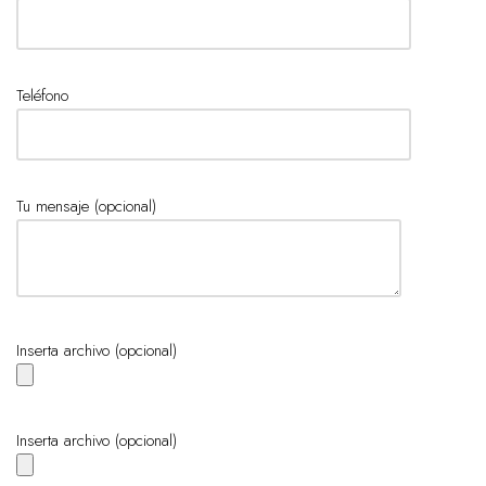
Teléfono
Tu mensaje (opcional)
Inserta archivo (opcional)
Inserta archivo (opcional)