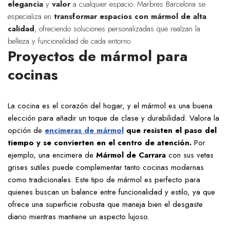
elegancia
y
valor
a cualquier espacio. Marbres Barcelona se
especializa en
transformar espacios con mármol de alta
calidad
, ofreciendo soluciones personalizadas que realzan la
belleza y funcionalidad de cada entorno.
Proyectos de mármol para
cocinas
La cocina es el corazón del hogar, y el mármol es una buena
elección para añadir un toque de clase y durabilidad. Valora la
opción de
encimeras de mármol
que resisten el paso del
tiempo y se convierten en el centro de atención.
Por
ejemplo, una encimera de
Mármol de Carrara
con sus vetas
grises sutiles puede complementar tanto cocinas modernas
como tradicionales. Este tipo de mármol es perfecto para
quienes buscan un balance entre funcionalidad y estilo, ya que
ofrece una superficie robusta que maneja bien el desgaste
diario mientras mantiene un aspecto lujoso.