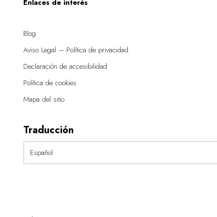
Enlaces de interés
Blog
Aviso Legal – Política de privacidad
Declaración de accesibilidad
Política de cookies
Mapa del sitio
Traducción