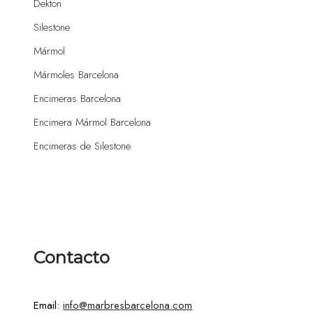
Dekton
Silestone
Mármol
Mármoles Barcelona
Encimeras Barcelona
Encimera Mármol Barcelona
Encimeras de Silestone
Contacto
Email:
info@marbresbarcelona.com