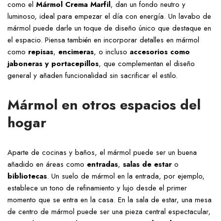
como el
Mármol Crema Marfil
, dan un fondo neutro y
luminoso, ideal para empezar el día con energía. Un lavabo de
mármol puede darle un toque de diseño único que destaque en
el espacio. Piensa también en incorporar detalles en mármol
como
repisas
,
encimeras
, o incluso
accesorios como
jaboneras y portacepillos
, que complementan el diseño
general y añaden funcionalidad sin sacrificar el estilo.
Mármol en otros espacios del
hogar
Aparte de cocinas y baños, el mármol puede ser un buena
añadido en áreas como
entradas
,
salas
de
estar
o
bibliotecas
. Un suelo de mármol en la entrada, por ejemplo,
establece un tono de refinamiento y lujo desde el primer
momento que se entra en la casa. En la sala de estar, una mesa
de centro de mármol puede ser una pieza central espectacular,