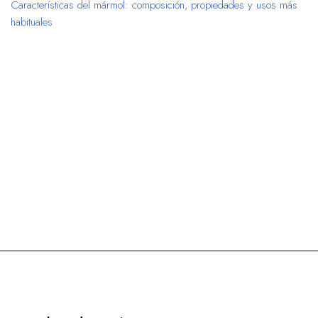
Características del mármol: composición, propiedades y usos más
habituales