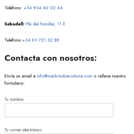
Teléfono:
+34 934 60 02 64
Sabadell:
Plà del fonollar, 11 E
Teléfono:
+34 93 721 32 88
Contacta con nosotros:
Envía un email a
info@marbresbarcelona.com
o rellena nuestro
formulario:
Tu nombre
Tu correo electrónico