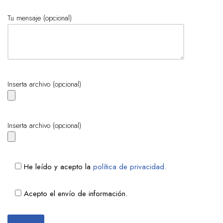
Tu mensaje (opcional)
Inserta archivo (opcional)
Inserta archivo (opcional)
He leído y acepto la
política de privacidad.
Acepto el envío de información.