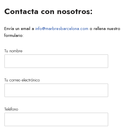
Contacta con nosotros:
Envía un email a
info@marbresbarcelona.com
o rellena nuestro
formulario:
Tu nombre
Tu correo electrónico
Teléfono