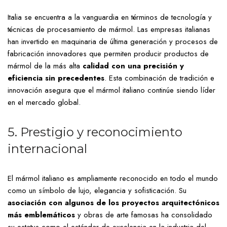
Italia se encuentra a la vanguardia en términos de tecnología y
técnicas de procesamiento de mármol. Las empresas italianas
han invertido en maquinaria de última generación y procesos de
fabricación innovadores que permiten producir productos de
mármol de la más alta
calidad con una precisión y
eficiencia sin precedentes
. Esta combinación de tradición e
innovación asegura que el mármol italiano continúe siendo líder
en el mercado global.
5. Prestigio y reconocimiento
internacional
El mármol italiano es ampliamente reconocido en todo el mundo
como un símbolo de lujo, elegancia y sofisticación. Su
asociación con algunos de los proyectos arquitectónicos
más emblemáticos
y obras de arte famosas ha consolidado