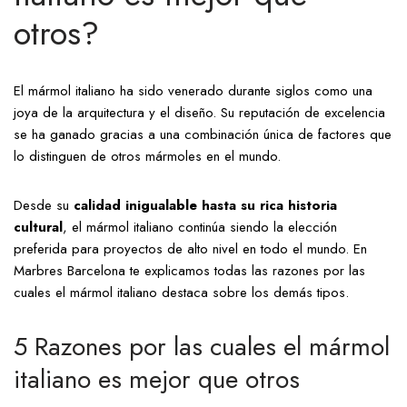
otros?
El mármol italiano ha sido venerado durante siglos como una
joya de la arquitectura y el diseño. Su reputación de excelencia
se ha ganado gracias a una combinación única de factores que
lo distinguen de otros mármoles en el mundo.
Desde su
calidad inigualable hasta su rica historia
cultural
, el mármol italiano continúa siendo la elección
preferida para proyectos de alto nivel en todo el mundo. En
Marbres Barcelona te explicamos todas las razones por las
cuales el mármol italiano destaca sobre los demás tipos.
5 Razones por las cuales el mármol
italiano es mejor que otros