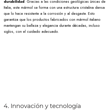
durabilidad
. Gracias a las condiciones geológicas únicas de
Italia, este mármol se forma con una estructura cristalina densa
que lo hace resistente a la corrosión y al desgaste. Esto
garantiza que los productos fabricados con mármol italiano
mantengan su belleza y elegancia durante décadas, incluso
siglos, con el cuidado adecuado.
4. Innovación y tecnología