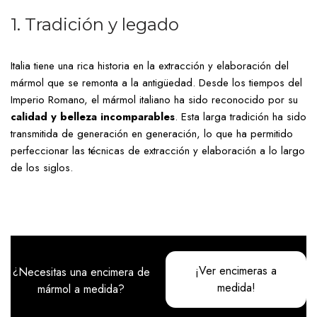
1. Tradición y legado
Italia tiene una rica historia en la extracción y elaboración del
mármol que se remonta a la antigüedad. Desde los tiempos del
Imperio Romano, el mármol italiano ha sido reconocido por su
calidad y belleza incomparables
. Esta larga tradición ha sido
transmitida de generación en generación, lo que ha permitido
perfeccionar las técnicas de extracción y elaboración a lo largo
de los siglos.
¡Ver encimeras a
¿Necesitas una encimera de
medida!
mármol a medida?