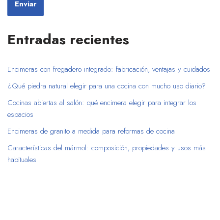
Entradas recientes
Encimeras con fregadero integrado: fabricación, ventajas y cuidados
¿Qué piedra natural elegir para una cocina con mucho uso diario?
Cocinas abiertas al salón: qué encimera elegir para integrar los
espacios
Encimeras de granito a medida para reformas de cocina
Características del mármol: composición, propiedades y usos más
habituales