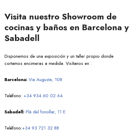
Visita nuestro Showroom de
cocinas y baños en Barcelona y
Sabadell
Disponemos de una exposición y un taller propio donde
cortamos encimeras a medida. Visítanos en :
Barcelona:
Via Augusta, 108
Teléfono:
+34 934 60 02 64
Sabadell:
Plà del fonollar, 11 E
Teléfono:
+34 93 721 32 88