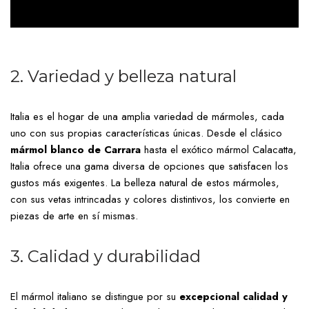
2. Variedad y belleza natural
Italia es el hogar de una amplia variedad de mármoles, cada
uno con sus propias características únicas. Desde el clásico
mármol blanco de Carrara
hasta el exótico mármol Calacatta,
Italia ofrece una gama diversa de opciones que satisfacen los
gustos más exigentes. La belleza natural de estos mármoles,
con sus vetas intrincadas y colores distintivos, los convierte en
piezas de arte en sí mismas.
3. Calidad y durabilidad
El mármol italiano se distingue por su
excepcional calidad y