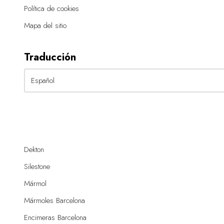
Política de cookies
Mapa del sitio
Traducción
Dekton
Silestone
Mármol
Mármoles Barcelona
Encimeras Barcelona