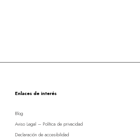
Enlaces de interés
Blog
Aviso Legal – Política de privacidad
Declaración de accesibilidad