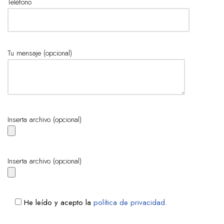
Teléfono
Tu mensaje (opcional)
Inserta archivo (opcional)
Inserta archivo (opcional)
He leído y acepto la
política de privacidad.