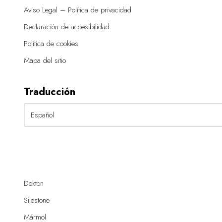
Aviso Legal – Política de privacidad
Declaración de accesibilidad
Política de cookies
Mapa del sitio
Traducción
Dekton
Silestone
Mármol