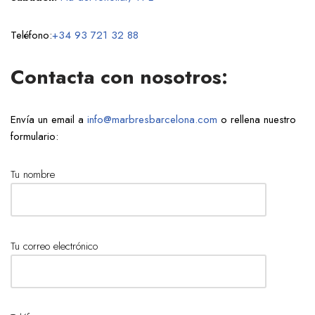
Teléfono:
+34 93 721 32 88
Contacta con nosotros:
Envía un email a
info@marbresbarcelona.com
o rellena nuestro
formulario:
Tu nombre
Tu correo electrónico