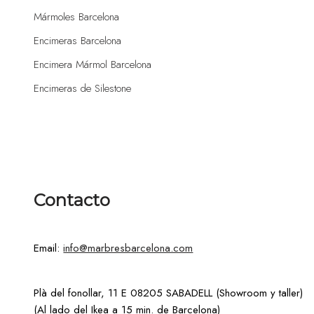
Mármoles Barcelona
Encimeras Barcelona
Encimera Mármol Barcelona
Encimeras de Silestone
Contacto
Email:
info@marbresbarcelona.com
Plà del fonollar, 11 E 08205 SABADELL (Showroom y taller)
(Al lado del Ikea a 15 min. de Barcelona)