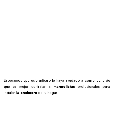
Esperamos que este artículo te haya ayudado a convencerte de
que es mejor contratar a
marmolistas
profesionales para
instalar la
encimera
de tu hogar.