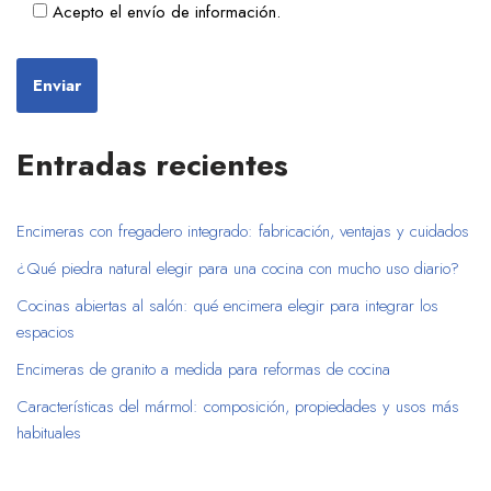
Acepto el envío de información.
Entradas recientes
Encimeras con fregadero integrado: fabricación, ventajas y cuidados
¿Qué piedra natural elegir para una cocina con mucho uso diario?
Cocinas abiertas al salón: qué encimera elegir para integrar los
espacios
Encimeras de granito a medida para reformas de cocina
Características del mármol: composición, propiedades y usos más
habituales