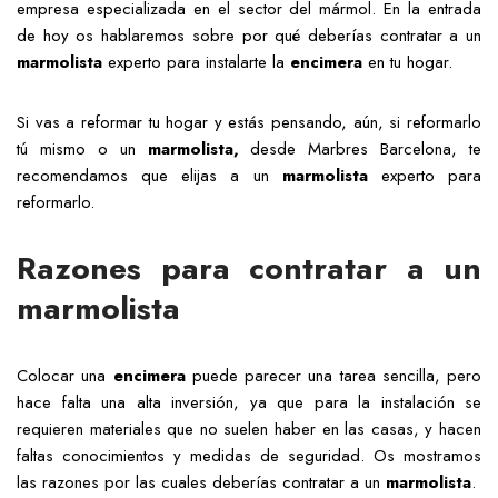
empresa especializada en el sector del mármol. En la entrada
de hoy os hablaremos sobre por qué deberías contratar a un
marmolista
experto para instalarte la
encimera
en tu hogar.
Si vas a reformar tu hogar y estás pensando, aún, si reformarlo
tú mismo o un
marmolista,
desde Marbres Barcelona, te
recomendamos que elijas a un
marmolista
experto para
reformarlo.
Razones para contratar a un
marmolista
Colocar una
encimera
puede parecer una tarea sencilla, pero
hace falta una alta inversión, ya que para la instalación se
requieren materiales que no suelen haber en las casas, y hacen
faltas conocimientos y medidas de seguridad. Os mostramos
las razones por las cuales deberías contratar a un
marmolista
.