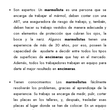
Son expertos: Un
marmolista
es una persona que se
encarga de trabajar el mármol, deben contar con una
ART, una aseguradora de riesgo de trabajo, y, también,
deben hacer su trabajo vestidos de manera adecuada y
con elementos de protección que cubran los ojos, la
boca y la nariz. Algunos
marmolistas
tienen una
experiencia de más de 30 años, por eso, poseen la
capacidad de ayudarte a decidir entre todos los tipos
de superficies de
encimeras
que hay en el mercado.
Además, todos los trabajadores trabajan en equipo para
darte el mejor resultado en
encimeras
.
Tienen conocimientos: Los
marmolistas
fácilmente
resolverán los problemas, gracias al aprendizaje de la
experiencia. Su trabajo se encarga de medir, pulir, cortar
las placas en los talleres, y, después, trasladar esas
placas al lugar donde se han de colocar. En un equipo