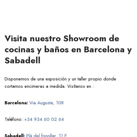
Visita nuestro Showroom de
cocinas y baños en Barcelona y
Sabadell
Disponemos de una exposición y un taller propio donde
cortamos encimeras a medida. Visítanos en :
Barcelona:
Via Augusta, 108
Teléfono:
+34 934 60 02 64
Sabadell:
Plà del fonollar, 11 E