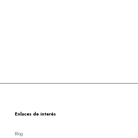
Enlaces de interés
Blog