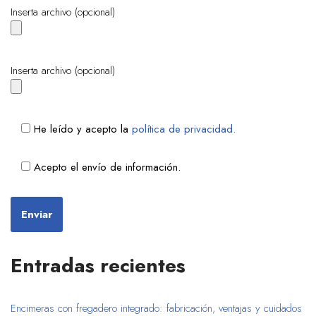
Inserta archivo (opcional)
Inserta archivo (opcional)
He leído y acepto la
política de privacidad.
Acepto el envío de información.
Entradas recientes
Encimeras con fregadero integrado: fabricación, ventajas y cuidados