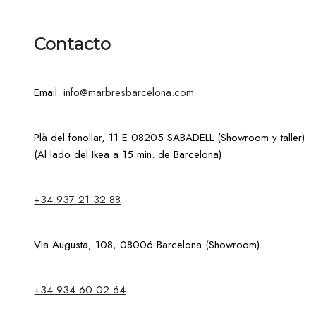
Contacto
Email:
info@marbresbarcelona.com
Plà del fonollar, 11 E 08205 SABADELL (Showroom y taller)
(Al lado del Ikea a 15 min. de Barcelona)
+34 937 21 32 88
Via Augusta, 108, 08006 Barcelona (Showroom)
+34 934 60 02 64