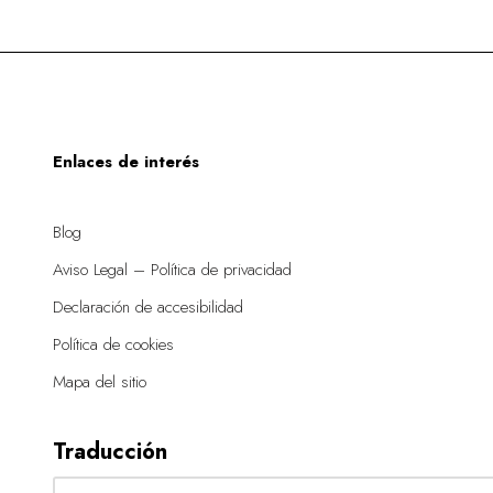
Enlaces de interés
Blog
Aviso Legal – Política de privacidad
Declaración de accesibilidad
Política de cookies
Mapa del sitio
Traducción