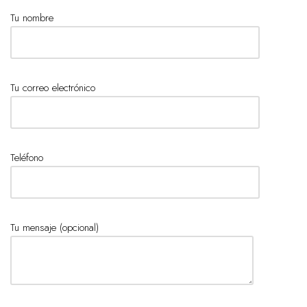
Tu nombre
Tu correo electrónico
Teléfono
Tu mensaje (opcional)