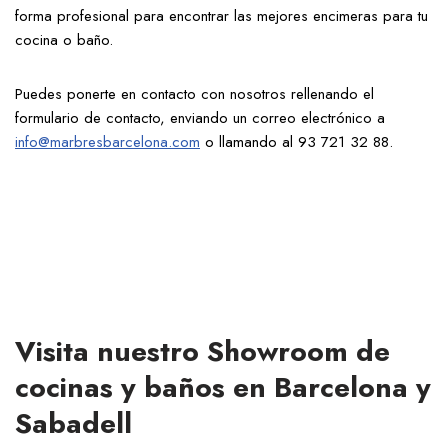
forma profesional para encontrar las mejores encimeras para tu
cocina o baño.
Puedes ponerte en contacto con nosotros rellenando el
formulario de contacto, enviando un correo electrónico a
info@marbresbarcelona.com
o llamando al 93 721 32 88.
Visita nuestro Showroom de
cocinas y baños en Barcelona y
Sabadell