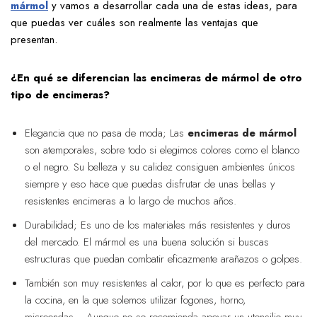
mármol
y vamos a desarrollar cada una de estas ideas, para
que puedas ver cuáles son realmente las ventajas que
presentan.
¿En qué se diferencian las encimeras de mármol de otro
tipo de encimeras?
Elegancia que no pasa de moda; Las
encimeras de mármol
son atemporales, sobre todo si elegimos colores como el blanco
o el negro. Su belleza y su calidez consiguen ambientes únicos
siempre y eso hace que puedas disfrutar de unas bellas y
resistentes encimeras a lo largo de muchos años.
Durabilidad; Es uno de los materiales más resistentes y duros
del mercado. El mármol es una buena solución si buscas
estructuras que puedan combatir eficazmente arañazos o golpes.
También son muy resistentes al calor, por lo que es perfecto para
la cocina, en la que solemos utilizar fogones, horno,