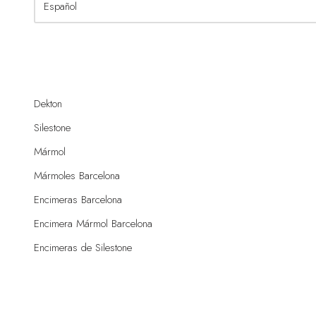
Dekton
Silestone
Mármol
Mármoles Barcelona
Encimeras Barcelona
Encimera Mármol Barcelona
Encimeras de Silestone