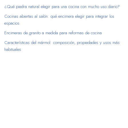
¿Qué piedra natural elegir para una cocina con mucho uso diario?
Cocinas abiertas al salón: qué encimera elegir para integrar los
espacios
Encimeras de granito a medida para reformas de cocina
Características del mármol: composición, propiedades y usos más
habituales