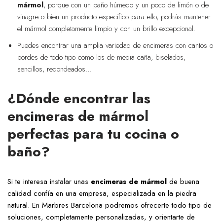
mármol
, porque con un paño húmedo y un poco de limón o de
vinagre o bien un producto específico para ello, podrás mantener
el mármol completamente limpio y con un brillo excepcional.
Puedes encontrar una amplia variedad de encimeras con cantos o
bordes de todo tipo como los de media caña, biselados,
sencillos, redondeados…
¿Dónde encontrar las
encimeras de mármol
perfectas para tu cocina o
baño?
Si te interesa instalar unas
encimeras de mármol
de buena
calidad confía en una empresa, especializada en la piedra
natural. En Marbres Barcelona podremos ofrecerte todo tipo de
soluciones, completamente personalizadas, y orientarte de