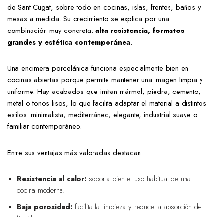
de Sant Cugat, sobre todo en cocinas, islas, frentes, baños y
mesas a medida. Su crecimiento se explica por una
combinación muy concreta:
alta resistencia, formatos
grandes y estética contemporánea
.
Una encimera porcelánica funciona especialmente bien en
cocinas abiertas porque permite mantener una imagen limpia y
uniforme. Hay acabados que imitan mármol, piedra, cemento,
metal o tonos lisos, lo que facilita adaptar el material a distintos
estilos: minimalista, mediterráneo, elegante, industrial suave o
familiar contemporáneo.
Entre sus ventajas más valoradas destacan:
Resistencia al calor:
soporta bien el uso habitual de una
cocina moderna.
Baja porosidad:
facilita la limpieza y reduce la absorción de