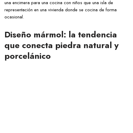
una encimera para una cocina con niños que una isla de
representación en una vivienda donde se cocina de forma
ocasional.
Diseño mármol: la tendencia
que conecta piedra natural y
porcelánico