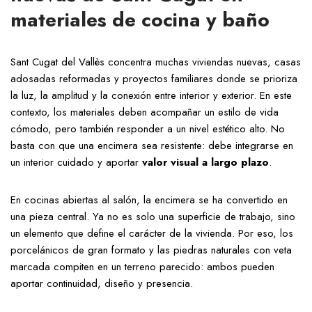
materiales de cocina y baño
Sant Cugat del Vallès concentra muchas viviendas nuevas, casas
adosadas reformadas y proyectos familiares donde se prioriza
la luz, la amplitud y la conexión entre interior y exterior. En este
contexto, los materiales deben acompañar un estilo de vida
cómodo, pero también responder a un nivel estético alto. No
basta con que una encimera sea resistente: debe integrarse en
un interior cuidado y aportar
valor visual a largo plazo
.
En cocinas abiertas al salón, la encimera se ha convertido en
una pieza central. Ya no es solo una superficie de trabajo, sino
un elemento que define el carácter de la vivienda. Por eso, los
porcelánicos de gran formato y las piedras naturales con veta
marcada compiten en un terreno parecido: ambos pueden
aportar continuidad, diseño y presencia.