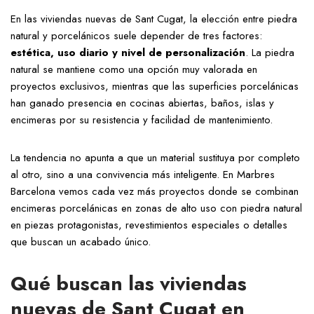
En las viviendas nuevas de Sant Cugat, la elección entre piedra
natural y porcelánicos suele depender de tres factores:
estética, uso diario y nivel de personalización
. La piedra
natural se mantiene como una opción muy valorada en
proyectos exclusivos, mientras que las superficies porcelánicas
han ganado presencia en cocinas abiertas, baños, islas y
encimeras por su resistencia y facilidad de mantenimiento.
La tendencia no apunta a que un material sustituya por completo
al otro, sino a una convivencia más inteligente. En Marbres
Barcelona vemos cada vez más proyectos donde se combinan
encimeras porcelánicas en zonas de alto uso con piedra natural
en piezas protagonistas, revestimientos especiales o detalles
que buscan un acabado único.
Qué buscan las viviendas
nuevas de Sant Cugat en