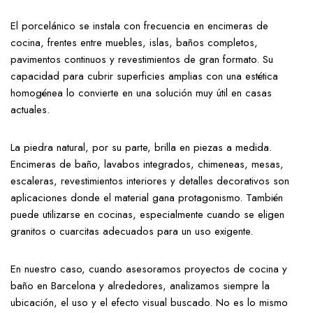
El porcelánico se instala con frecuencia en encimeras de
cocina, frentes entre muebles, islas, baños completos,
pavimentos continuos y revestimientos de gran formato. Su
capacidad para cubrir superficies amplias con una estética
homogénea lo convierte en una solución muy útil en casas
actuales.
La piedra natural, por su parte, brilla en piezas a medida.
Encimeras de baño, lavabos integrados, chimeneas, mesas,
escaleras, revestimientos interiores y detalles decorativos son
aplicaciones donde el material gana protagonismo. También
puede utilizarse en cocinas, especialmente cuando se eligen
granitos o cuarcitas adecuados para un uso exigente.
En nuestro caso, cuando asesoramos proyectos de cocina y
baño en Barcelona y alrededores, analizamos siempre la
ubicación, el uso y el efecto visual buscado. No es lo mismo