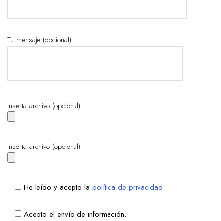
Tu mensaje (opcional)
Inserta archivo (opcional)
Inserta archivo (opcional)
He leído y acepto la
política de privacidad.
Acepto el envío de información.