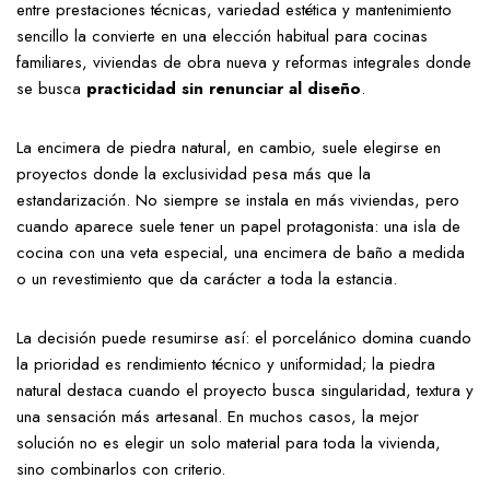
entre prestaciones técnicas, variedad estética y mantenimiento
sencillo la convierte en una elección habitual para cocinas
familiares, viviendas de obra nueva y reformas integrales donde
se busca
practicidad sin renunciar al diseño
.
La encimera de piedra natural, en cambio, suele elegirse en
proyectos donde la exclusividad pesa más que la
estandarización. No siempre se instala en más viviendas, pero
cuando aparece suele tener un papel protagonista: una isla de
cocina con una veta especial, una encimera de baño a medida
o un revestimiento que da carácter a toda la estancia.
La decisión puede resumirse así: el porcelánico domina cuando
la prioridad es rendimiento técnico y uniformidad; la piedra
natural destaca cuando el proyecto busca singularidad, textura y
una sensación más artesanal. En muchos casos, la mejor
solución no es elegir un solo material para toda la vivienda,
sino combinarlos con criterio.