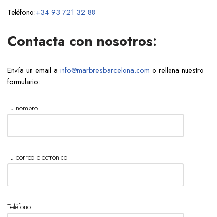
Teléfono:
+34 93 721 32 88
Contacta con nosotros:
Envía un email a
info@marbresbarcelona.com
o rellena nuestro
formulario:
Tu nombre
Tu correo electrónico
Teléfono