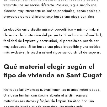
transmite una sensación diferente. Por eso, sigue siendo una
elección muy interesante en baños principales, zonas nobles o
proyectos donde el interiorismo busca una pieza con alma.
La elección entre diseño mármol porcelánico y mármol natural
depende de la intención del proyecto. Si se busca uniformidad,
facilidad de limpieza y continuidad, el porcelánico puede ser
muy adecuado. Si se busca una pieza irrepetible y una estética
más exclusiva, la piedra natural sigue siendo difícil de superar.
Qué material elegir según el
tipo de vivienda en Sant Cugat
No todas las viviendas nuevas tienen las mismas necesidades.
Una casa familiar con cocina abierta al jardín requiere
materiales resistentes y fáciles de limpiar. Un ático con una
cocina de diseño puede permitirse una piedra más