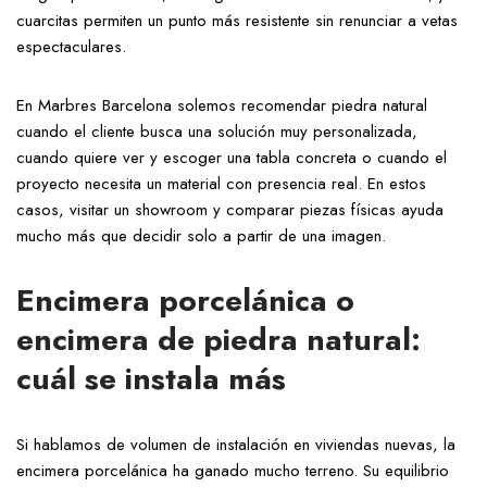
cuarcitas permiten un punto más resistente sin renunciar a vetas
espectaculares.
En Marbres Barcelona solemos recomendar piedra natural
cuando el cliente busca una solución muy personalizada,
cuando quiere ver y escoger una tabla concreta o cuando el
proyecto necesita un material con presencia real. En estos
casos, visitar un showroom y comparar piezas físicas ayuda
mucho más que decidir solo a partir de una imagen.
Encimera porcelánica o
encimera de piedra natural:
cuál se instala más
Si hablamos de volumen de instalación en viviendas nuevas, la
encimera porcelánica ha ganado mucho terreno. Su equilibrio