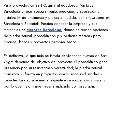
Para proyectos en Sant Cugat y alrededores, Marbres
Barcelona ofrece asesoramiento, medición, elaboración e
instalación de encimeras y piezas a medida, con showrooms en
Barcelona y Sabadell. Puedes conocer la empresa y sus
materiales en
Marbres Barcelona
, donde se reúnen opciones
de piedra natural, porcelánicos y superficies técnicas para
cocinas, baños y proyectos personalizados.
En definitiva, lo que más se instala en viviendas nuevas de Sant
Cugat depende del objetivo del proyecto. El porcelánico gana
presencia por su resistencia y versatilidad; la piedra natural
conserva su fuerza en proyectos que buscan exclusividad y
carácter. La decisión más inteligente es escoger cada material
por lo que mejor sabe hacer y aplicarlo con precisión.