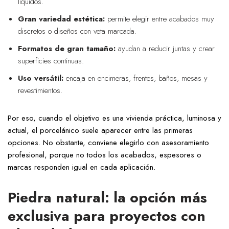
líquidos.
Gran variedad estética:
permite elegir entre acabados muy
discretos o diseños con veta marcada.
Formatos de gran tamaño:
ayudan a reducir juntas y crear
superficies continuas.
Uso versátil:
encaja en encimeras, frentes, baños, mesas y
revestimientos.
Por eso, cuando el objetivo es una vivienda práctica, luminosa y
actual, el porcelánico suele aparecer entre las primeras
opciones. No obstante, conviene elegirlo con asesoramiento
profesional, porque no todos los acabados, espesores o
marcas responden igual en cada aplicación.
Piedra natural: la opción más
exclusiva para proyectos con