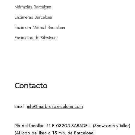
Mármoles Barcelona
Encimeras Barcelona
Encimera Mármol Barcelona
Encimeras de Silestone
Contacto
Email:
info@marbresbarcelona.com
Plà del fonollar, 11 E 08205 SABADELL (Showroom y taller)
(Al lado del Ikea a 15 min. de Barcelona)