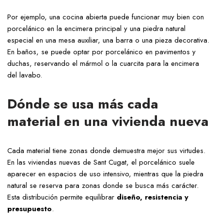
Por ejemplo, una cocina abierta puede funcionar muy bien con
porcelánico en la encimera principal y una piedra natural
especial en una mesa auxiliar, una barra o una pieza decorativa.
En baños, se puede optar por porcelánico en pavimentos y
duchas, reservando el mármol o la cuarcita para la encimera
del lavabo.
Dónde se usa más cada
material en una vivienda nueva
Cada material tiene zonas donde demuestra mejor sus virtudes.
En las viviendas nuevas de Sant Cugat, el porcelánico suele
aparecer en espacios de uso intensivo, mientras que la piedra
natural se reserva para zonas donde se busca más carácter.
Esta distribución permite equilibrar
diseño, resistencia y
presupuesto
.