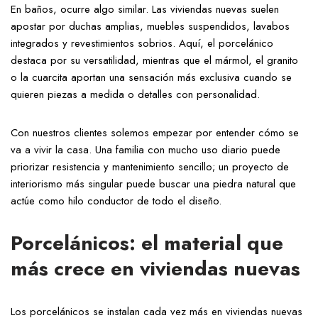
En baños, ocurre algo similar. Las viviendas nuevas suelen
apostar por duchas amplias, muebles suspendidos, lavabos
integrados y revestimientos sobrios. Aquí, el porcelánico
destaca por su versatilidad, mientras que el mármol, el granito
o la cuarcita aportan una sensación más exclusiva cuando se
quieren piezas a medida o detalles con personalidad.
Con nuestros clientes solemos empezar por entender cómo se
va a vivir la casa. Una familia con mucho uso diario puede
priorizar resistencia y mantenimiento sencillo; un proyecto de
interiorismo más singular puede buscar una piedra natural que
actúe como hilo conductor de todo el diseño.
Porcelánicos: el material que
más crece en viviendas nuevas
Los porcelánicos se instalan cada vez más en viviendas nuevas