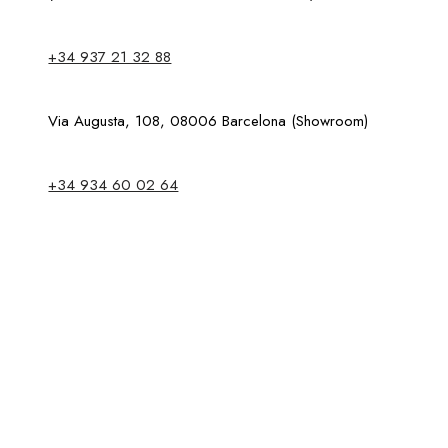
+34 937 21 32 88
Via Augusta, 108, 08006 Barcelona (Showroom)
+34 934 60 02 64