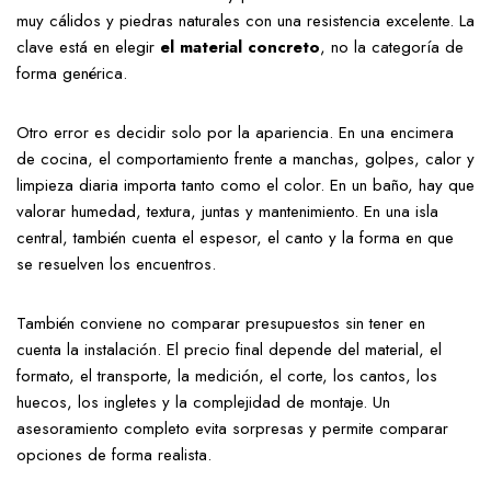
muy cálidos y piedras naturales con una resistencia excelente. La
clave está en elegir
el material concreto
, no la categoría de
forma genérica.
Otro error es decidir solo por la apariencia. En una encimera
de cocina, el comportamiento frente a manchas, golpes, calor y
limpieza diaria importa tanto como el color. En un baño, hay que
valorar humedad, textura, juntas y mantenimiento. En una isla
central, también cuenta el espesor, el canto y la forma en que
se resuelven los encuentros.
También conviene no comparar presupuestos sin tener en
cuenta la instalación. El precio final depende del material, el
formato, el transporte, la medición, el corte, los cantos, los
huecos, los ingletes y la complejidad de montaje. Un
asesoramiento completo evita sorpresas y permite comparar
opciones de forma realista.