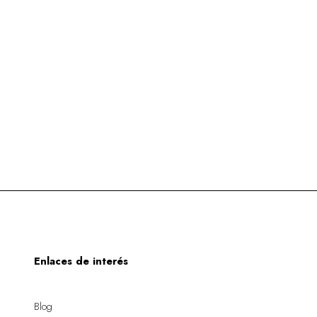
Enlaces de interés
Blog