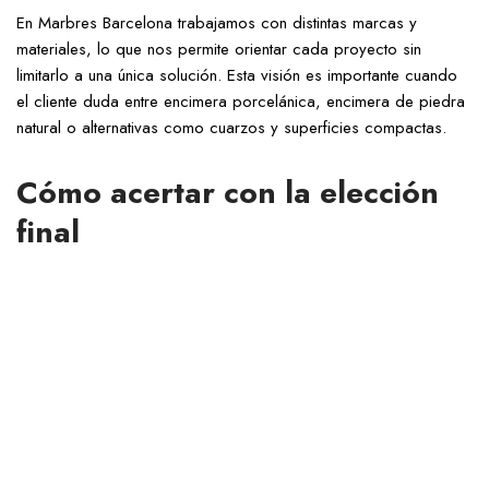
En Marbres Barcelona trabajamos con distintas marcas y
materiales, lo que nos permite orientar cada proyecto sin
limitarlo a una única solución. Esta visión es importante cuando
el cliente duda entre encimera porcelánica, encimera de piedra
natural o alternativas como cuarzos y superficies compactas.
Cómo acertar con la elección
final