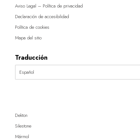
Aviso Legal – Política de privacidad
Declaración de accesibilidad
Política de cookies
Mapa del sitio
Traducción
Dekton
Silestone
Mármol