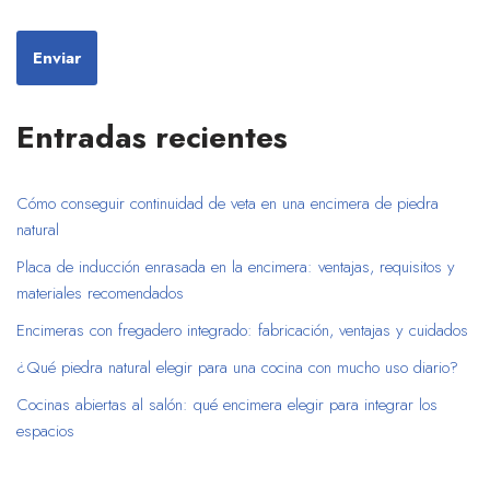
Entradas recientes
Cómo conseguir continuidad de veta en una encimera de piedra
natural
Placa de inducción enrasada en la encimera: ventajas, requisitos y
materiales recomendados
Encimeras con fregadero integrado: fabricación, ventajas y cuidados
¿Qué piedra natural elegir para una cocina con mucho uso diario?
Cocinas abiertas al salón: qué encimera elegir para integrar los
espacios