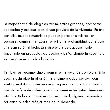
La mejor forma de elegir es ver muestras grandes, comparar
acabados y explicar bien el uso previsto de la vivienda. En una
pantalla, muchos materiales pueden parecer similares; en
persona, cambian la textura, el brillo, la profundidad de la veta
y la sensación al tacto. Esa diferencia es especialmente
importante en proyectos de cocina y baño, donde la superficie
se usa y se mira todos los días.
También es recomendable pensar en la vivienda completa. Si la
cocina está abierta al salón, la encimera debe convivir con
suelos, mobiliario, iluminación y carpinterías. Si el baño busca
una atmósfera de calma, quizá conviene evitar vetas demasiado
intensas. Si la casa tiene mucha luz natural, algunos acabados
brillantes pueden reflejar más de lo deseado.