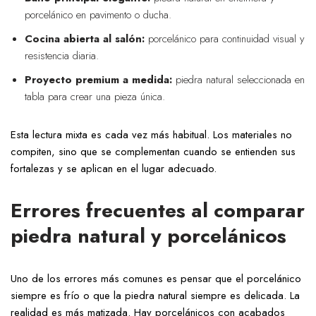
porcelánico en pavimento o ducha.
Cocina abierta al salón:
porcelánico para continuidad visual y
resistencia diaria.
Proyecto premium a medida:
piedra natural seleccionada en
tabla para crear una pieza única.
Esta lectura mixta es cada vez más habitual. Los materiales no
compiten, sino que se complementan cuando se entienden sus
fortalezas y se aplican en el lugar adecuado.
Errores frecuentes al comparar
piedra natural y porcelánicos
Uno de los errores más comunes es pensar que el porcelánico
siempre es frío o que la piedra natural siempre es delicada. La
realidad es más matizada. Hay porcelánicos con acabados