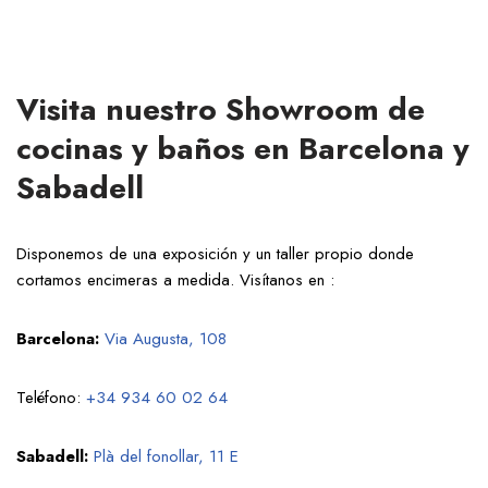
Visita nuestro Showroom de
cocinas y baños en Barcelona y
Sabadell
Disponemos de una exposición y un taller propio donde
cortamos encimeras a medida. Visítanos en :
Barcelona:
Via Augusta, 108
Teléfono:
+34 934 60 02 64
Sabadell:
Plà del fonollar, 11 E