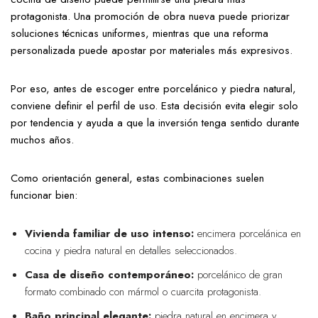
protagonista. Una promoción de obra nueva puede priorizar
soluciones técnicas uniformes, mientras que una reforma
personalizada puede apostar por materiales más expresivos.
Por eso, antes de escoger entre porcelánico y piedra natural,
conviene definir el perfil de uso. Esta decisión evita elegir solo
por tendencia y ayuda a que la inversión tenga sentido durante
muchos años.
Como orientación general, estas combinaciones suelen
funcionar bien:
Vivienda familiar de uso intenso:
encimera porcelánica en
cocina y piedra natural en detalles seleccionados.
Casa de diseño contemporáneo:
porcelánico de gran
formato combinado con mármol o cuarcita protagonista.
Baño principal elegante:
piedra natural en encimera y