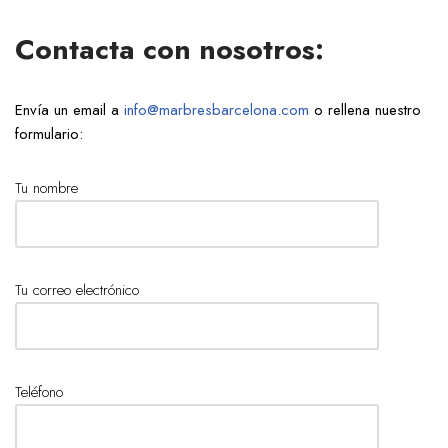
Contacta con nosotros:
Envía un email a
info@marbresbarcelona.com
o rellena nuestro
formulario:
Tu nombre
Tu correo electrónico
Teléfono