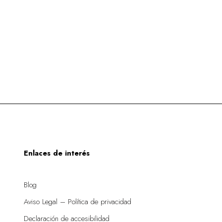
Enlaces de interés
Blog
Aviso Legal – Política de privacidad
Declaración de accesibilidad