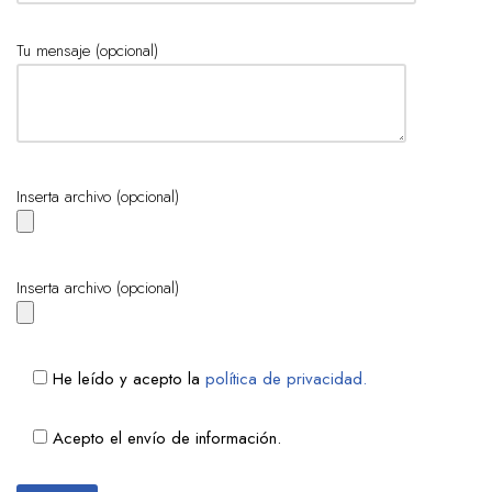
Tu mensaje (opcional)
Inserta archivo (opcional)
Inserta archivo (opcional)
He leído y acepto la
política de privacidad.
Acepto el envío de información.