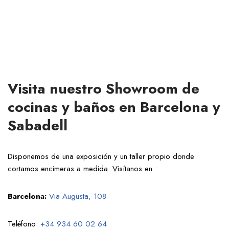
Visita nuestro Showroom de
cocinas y baños en Barcelona y
Sabadell
Disponemos de una exposición y un taller propio donde
cortamos encimeras a medida. Visítanos en :
Barcelona:
Via Augusta, 108
Teléfono:
+34 934 60 02 64