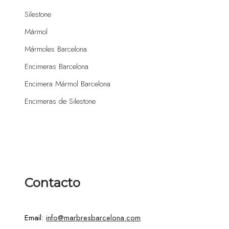
Silestone
Mármol
Mármoles Barcelona
Encimeras Barcelona
Encimera Mármol Barcelona
Encimeras de Silestone
Contacto
Email:
info@marbresbarcelona.com