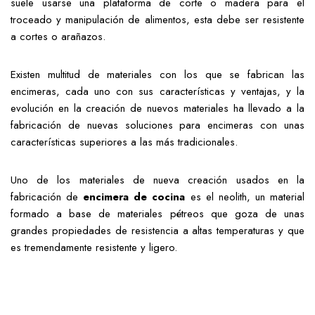
suele usarse una plataforma de corte o madera para el
troceado y manipulación de alimentos, esta debe ser resistente
a cortes o arañazos.
Existen multitud de materiales con los que se fabrican las
encimeras, cada uno con sus características y ventajas, y la
evolución en la creación de nuevos materiales ha llevado a la
fabricación de nuevas soluciones para encimeras con unas
características superiores a las más tradicionales.
Uno de los materiales de nueva creación usados en la
fabricación de
encimera de cocina
es el neolith, un material
formado a base de materiales pétreos que goza de unas
grandes propiedades de resistencia a altas temperaturas y que
es tremendamente resistente y ligero.