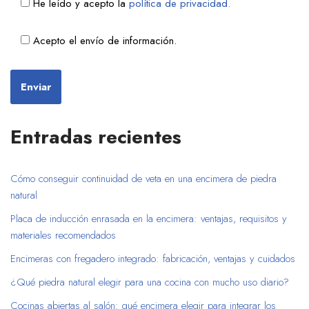
He leído y acepto la
política de privacidad.
Acepto el envío de información.
Entradas recientes
Cómo conseguir continuidad de veta en una encimera de piedra
natural
Placa de inducción enrasada en la encimera: ventajas, requisitos y
materiales recomendados
Encimeras con fregadero integrado: fabricación, ventajas y cuidados
¿Qué piedra natural elegir para una cocina con mucho uso diario?
Cocinas abiertas al salón: qué encimera elegir para integrar los