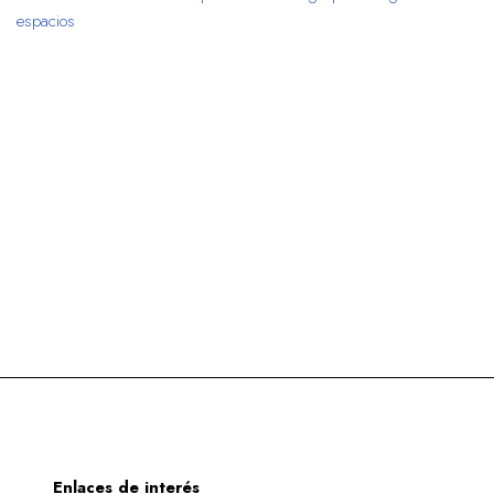
espacios
Enlaces de interés