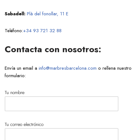
Sabadell:
Plà del fonollar, 11 E
Teléfono:
+34 93 721 32 88
Contacta con nosotros:
Envía un email a
info@marbresbarcelona.com
o rellena nuestro
formulario:
Tu nombre
Tu correo electrónico