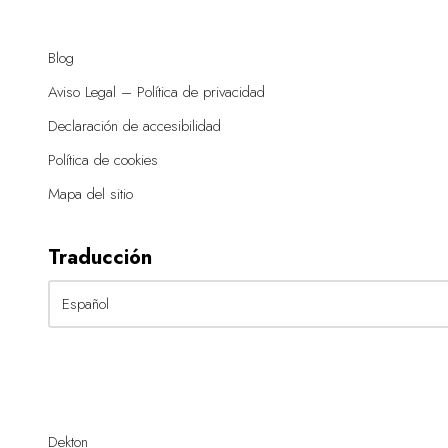
Blog
Aviso Legal – Política de privacidad
Declaración de accesibilidad
Política de cookies
Mapa del sitio
Traducción
Dekton