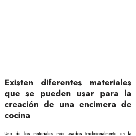
Existen diferentes materiales
que se pueden usar para la
creación de una encimera de
cocina
Uno de los materiales más usados tradicionalmente en la