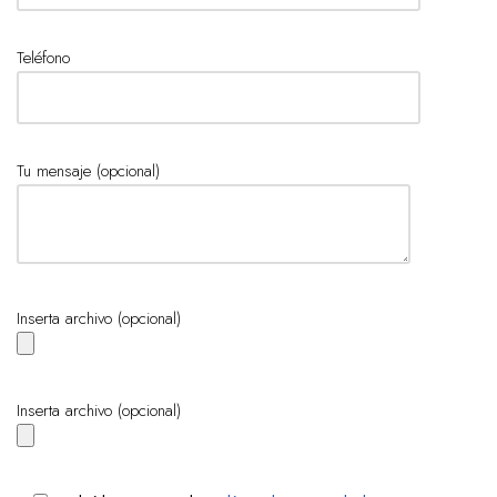
Teléfono
Tu mensaje (opcional)
Inserta archivo (opcional)
Inserta archivo (opcional)