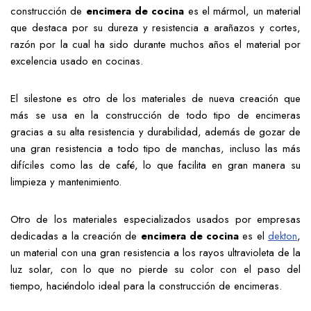
construcción de
encimera de cocina
es el mármol, un material
que destaca por su dureza y resistencia a arañazos y cortes,
razón por la cual ha sido durante muchos años el material por
excelencia usado en cocinas.
El silestone es otro de los materiales de nueva creación que
más se usa en la construcción de todo tipo de encimeras
gracias a su alta resistencia y durabilidad, además de gozar de
una gran resistencia a todo tipo de manchas, incluso las más
difíciles como las de café, lo que facilita en gran manera su
limpieza y mantenimiento.
Otro de los materiales especializados usados por empresas
dedicadas a la creación de
encimera de cocina
es el
dekton
,
un material con una gran resistencia a los rayos ultravioleta de la
luz solar, con lo que no pierde su color con el paso del
tiempo, haciéndolo ideal para la construcción de encimeras.