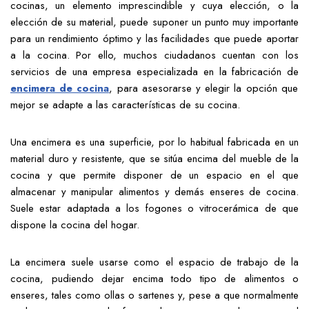
cocinas, un elemento imprescindible y cuya elección, o la
elección de su material, puede suponer un punto muy importante
para un rendimiento óptimo y las facilidades que puede aportar
a la cocina. Por ello, muchos ciudadanos cuentan con los
servicios de una empresa especializada en la fabricación de
encimera de cocina
, para asesorarse y elegir la opción que
mejor se adapte a las características de su cocina.
Una encimera es una superficie, por lo habitual fabricada en un
material duro y resistente, que se sitúa encima del mueble de la
cocina y que permite disponer de un espacio en el que
almacenar y manipular alimentos y demás enseres de cocina.
Suele estar adaptada a los fogones o vitrocerámica de que
dispone la cocina del hogar.
La encimera suele usarse como el espacio de trabajo de la
cocina, pudiendo dejar encima todo tipo de alimentos o
enseres, tales como ollas o sartenes y, pese a que normalmente