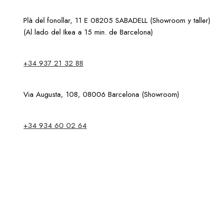
Plà del fonollar, 11 E 08205 SABADELL (Showroom y taller)
(Al lado del Ikea a 15 min. de Barcelona)
+34 937 21 32 88
Via Augusta, 108, 08006 Barcelona (Showroom)
+34 934 60 02 64