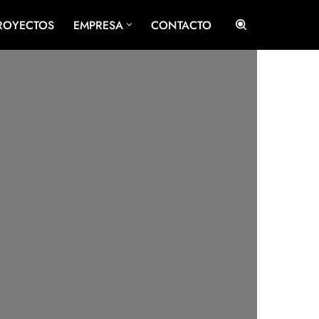
ROYECTOS
EMPRESA
CONTACTO