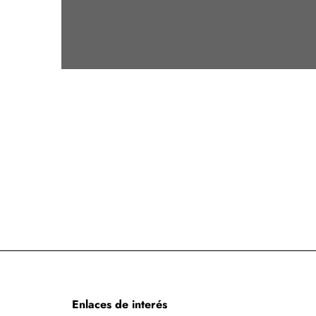
Enlaces de interés