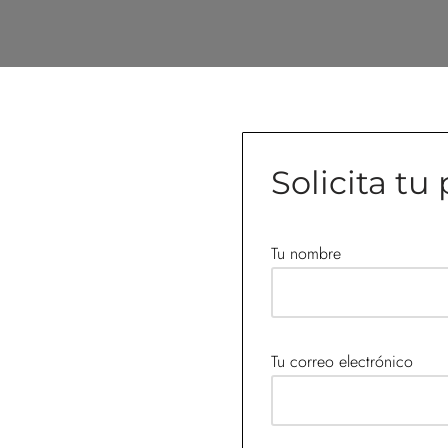
Solicita t
Tu nombre
Tu correo electrónico