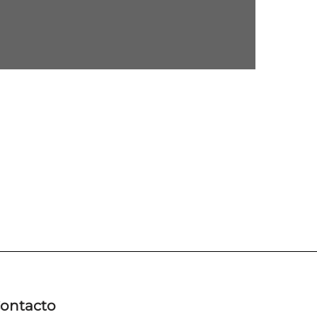
ontacto