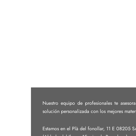
Nuestro equipo de profesionales te asesora
solución personalizada con los mejores mater
Estamos en el Plà del fonollar, 11 E 08205 