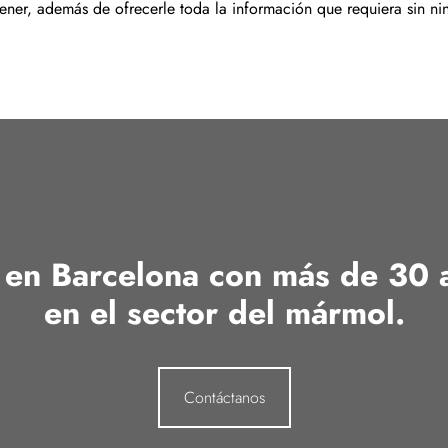
tener, además de ofrecerle toda la información que requiera sin n
en Barcelona con más de 30 
en el sector del mármol.
Contáctanos