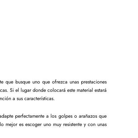
nte que busque uno que ofrezca unas prestaciones
cas. Si el lugar donde colocará este material estará
ción a sus características.
 adapte perfectamente a los golpes o arañazos que
 lo mejor es escoger uno muy resistente y con unas