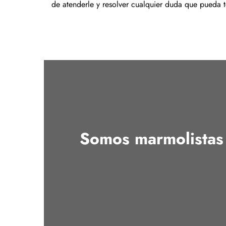
de atenderle y resolver cualquier duda que pueda 
Somos marmolistas 