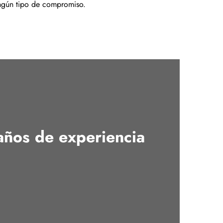
ingún tipo de compromiso.
años de experiencia