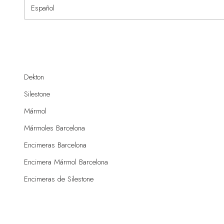
Dekton
Silestone
Mármol
Mármoles Barcelona
Encimeras Barcelona
Encimera Mármol Barcelona
Encimeras de Silestone