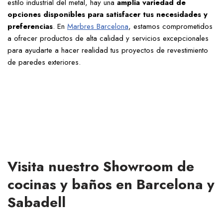
estilo industrial del metal, hay una
amplia variedad de
opciones disponibles para satisfacer tus necesidades y
preferencias
. En
Marbres Barcelona
, estamos comprometidos
a ofrecer productos de alta calidad y servicios excepcionales
para ayudarte a hacer realidad tus proyectos de revestimiento
de paredes exteriores.
Visita nuestro Showroom de
cocinas y baños en Barcelona y
Sabadell