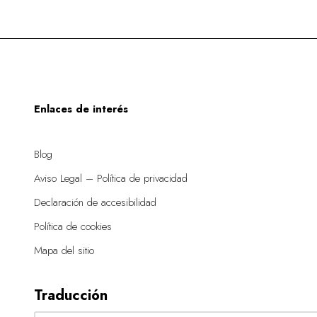
Enlaces de interés
Blog
Aviso Legal – Política de privacidad
Declaración de accesibilidad
Política de cookies
Mapa del sitio
Traducción