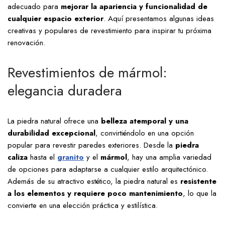
adecuado para
mejorar la apariencia y funcionalidad de
cualquier espacio exterior
. Aquí presentamos algunas ideas
creativas y populares de revestimiento para inspirar tu próxima
renovación.
Revestimientos de mármol:
elegancia duradera
La piedra natural ofrece una
belleza atemporal y una
durabilidad excepcional
, convirtiéndolo en una opción
popular para revestir paredes exteriores. Desde la
piedra
caliza
hasta el
granito
y el
mármol
, hay una amplia variedad
de opciones para adaptarse a cualquier estilo arquitectónico.
Además de su atractivo estético, la piedra natural es
resistente
a los elementos y requiere poco mantenimiento
, lo que la
convierte en una elección práctica y estilística.