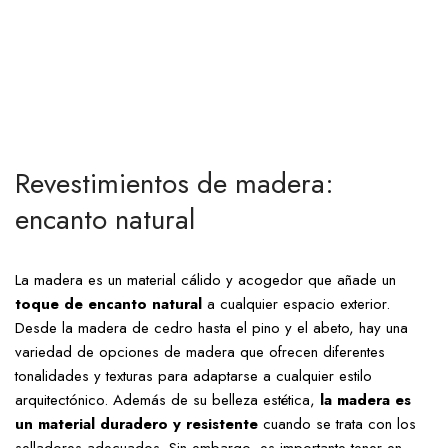
Revestimientos de madera:
encanto natural
La madera es un material cálido y acogedor que añade un
toque de encanto natural
a cualquier espacio exterior.
Desde la madera de cedro hasta el pino y el abeto, hay una
variedad de opciones de madera que ofrecen diferentes
tonalidades y texturas para adaptarse a cualquier estilo
arquitectónico. Además de su belleza estética,
la madera es
un material duradero y resistente
cuando se trata con los