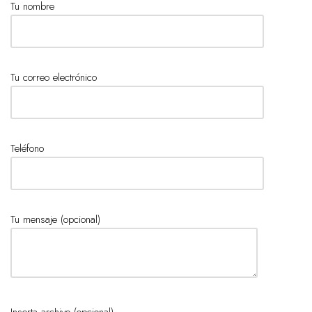
Tu nombre
Tu correo electrónico
Teléfono
Tu mensaje (opcional)