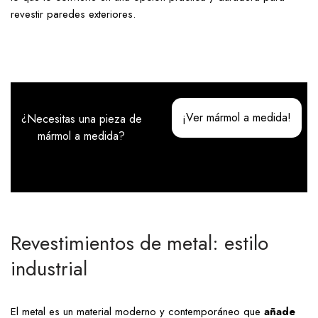
revestir paredes exteriores.
¡Ver mármol a medida!
¿Necesitas una pieza de
mármol a medida?
Revestimientos de metal: estilo
industrial
El metal es un material moderno y contemporáneo que
añade