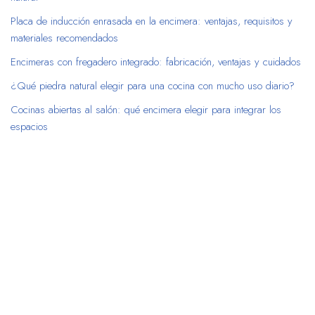
Placa de inducción enrasada en la encimera: ventajas, requisitos y
materiales recomendados
Encimeras con fregadero integrado: fabricación, ventajas y cuidados
¿Qué piedra natural elegir para una cocina con mucho uso diario?
Cocinas abiertas al salón: qué encimera elegir para integrar los
espacios