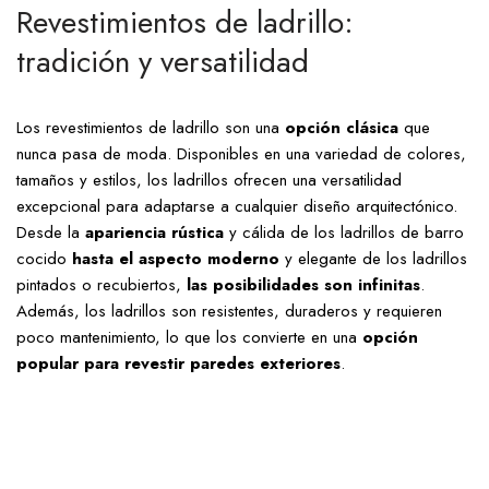
Revestimientos de ladrillo:
tradición y versatilidad
Los revestimientos de ladrillo son una
opción clásica
que
nunca pasa de moda. Disponibles en una variedad de colores,
tamaños y estilos, los ladrillos ofrecen una versatilidad
excepcional para adaptarse a cualquier diseño arquitectónico.
Desde la
apariencia rústica
y cálida de los ladrillos de barro
cocido
hasta el aspecto moderno
y elegante de los ladrillos
pintados o recubiertos,
las posibilidades son infinitas
.
Además, los ladrillos son resistentes, duraderos y requieren
poco mantenimiento, lo que los convierte en una
opción
popular para revestir paredes exteriores
.