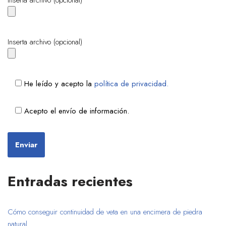
Inserta archivo (opcional)
Inserta archivo (opcional)
He leído y acepto la
política de privacidad.
Acepto el envío de información.
Entradas recientes
Cómo conseguir continuidad de veta en una encimera de piedra
natural