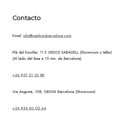
Contacto
Email:
info@marbresbarcelona.com
Plà del fonollar, 11 E 08205 SABADELL (Showroom y taller)
(Al lado del Ikea a 15 min. de Barcelona)
+34 937 21 32 88
Via Augusta, 108, 08006 Barcelona (Showroom)
+34 934 60 02 64