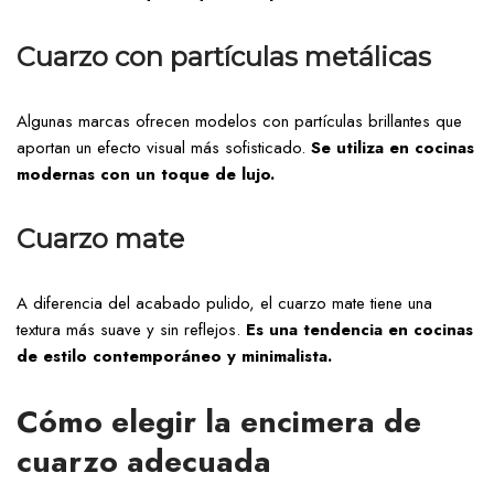
Cuarzo con partículas metálicas
Algunas marcas ofrecen modelos con partículas brillantes que
aportan un efecto visual más sofisticado.
Se utiliza en cocinas
modernas con un toque de lujo.
Cuarzo mate
A diferencia del acabado pulido, el cuarzo mate tiene una
textura más suave y sin reflejos.
Es una tendencia en cocinas
de estilo contemporáneo y minimalista.
Cómo elegir la encimera de
cuarzo adecuada