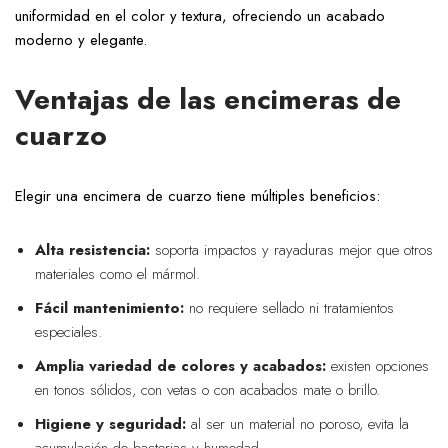
uniformidad en el color y textura, ofreciendo un acabado
moderno y elegante.
Ventajas de las encimeras de
cuarzo
Elegir una encimera de cuarzo tiene múltiples beneficios:
Alta resistencia:
soporta impactos y rayaduras mejor que otros
materiales como el mármol.
Fácil mantenimiento:
no requiere sellado ni tratamientos
especiales.
Amplia variedad de colores y acabados:
existen opciones
en tonos sólidos, con vetas o con acabados mate o brillo.
Higiene y seguridad:
al ser un material no poroso, evita la