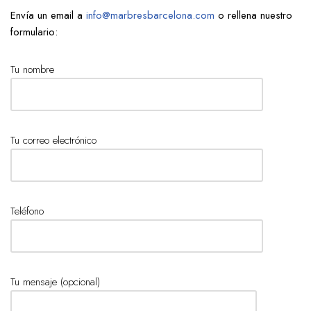
Envía un email a
info@marbresbarcelona.com
o rellena nuestro
formulario:
Tu nombre
Tu correo electrónico
Teléfono
Tu mensaje (opcional)