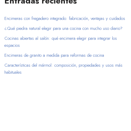
Entradas recientes
Encimeras con fregadero integrado: fabricación, ventajas y cuidados
¿Qué piedra natural elegir para una cocina con mucho uso diario?
Cocinas abiertas al salón: qué encimera elegir para integrar los
espacios
Encimeras de granito a medida para reformas de cocina
Características del mármol: composición, propiedades y usos más
habituales