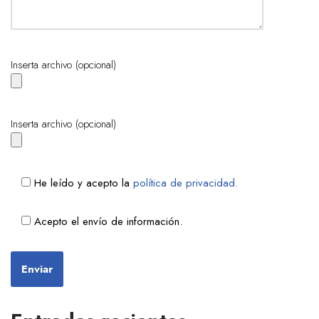
Inserta archivo (opcional)
Inserta archivo (opcional)
He leído y acepto la
política de privacidad.
Acepto el envío de información.