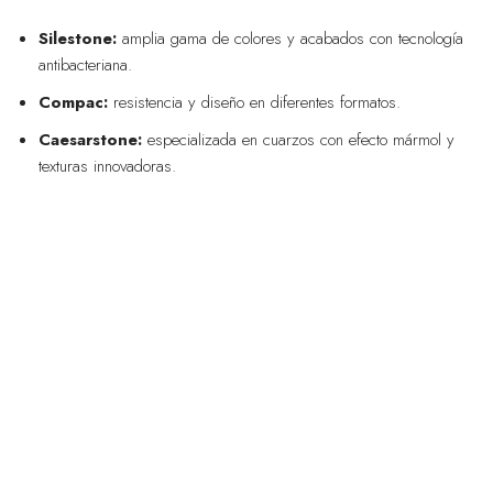
Silestone:
amplia gama de colores y acabados con tecnología
antibacteriana.
Compac:
resistencia y diseño en diferentes formatos.
Caesarstone:
especializada en cuarzos con efecto mármol y
texturas innovadoras.