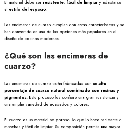
El material debe ser
resistente
,
fácil de limpiar
y adaptarse
al
estilo
del
espacio
.
Las encimeras de cuarzo cumplen con estas características y se
han convertido en una de las opciones más populares en el
diseño de cocinas modernas.
¿Qué son las encimeras de
cuarzo?
Las encimeras de cuarzo están fabricadas con un
alto
porcentaje de cuarzo natural combinado con resinas y
pigmentos.
Este proceso les confiere una gran resistencia y
una amplia variedad de acabados y colores.
El cuarzo es un material no poroso, lo que lo hace resistente a
manchas y fácil de limpiar. Su composición permite una mayor