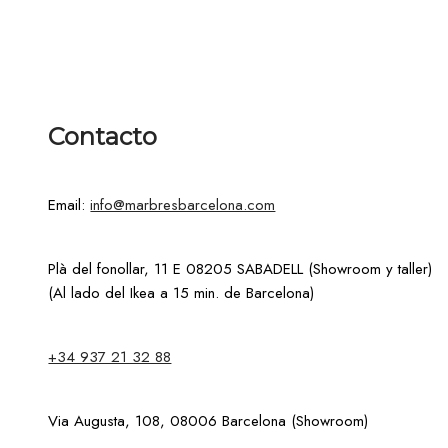
Contacto
Email:
info@marbresbarcelona.com
Plà del fonollar, 11 E 08205 SABADELL (Showroom y taller)
(Al lado del Ikea a 15 min. de Barcelona)
+34 937 21 32 88
Via Augusta, 108, 08006 Barcelona (Showroom)