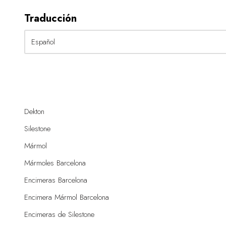
Traducción
Dekton
Silestone
Mármol
Mármoles Barcelona
Encimeras Barcelona
Encimera Mármol Barcelona
Encimeras de Silestone