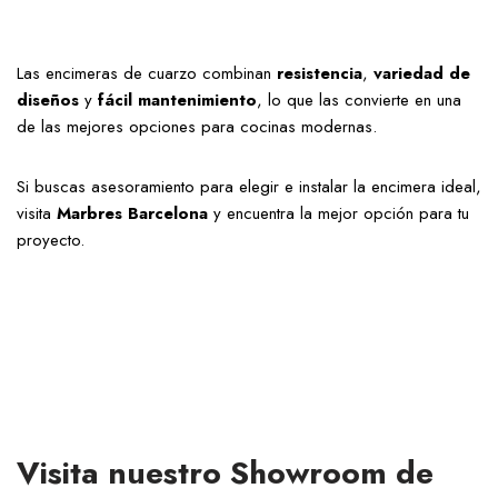
Las encimeras de cuarzo combinan
resistencia
,
variedad
de
diseños
y
fácil mantenimiento
, lo que las convierte en una
de las mejores opciones para cocinas modernas.
Si buscas asesoramiento para elegir e instalar la encimera ideal,
visita
Marbres Barcelona
y encuentra la mejor opción para tu
proyecto.
Visita nuestro Showroom de