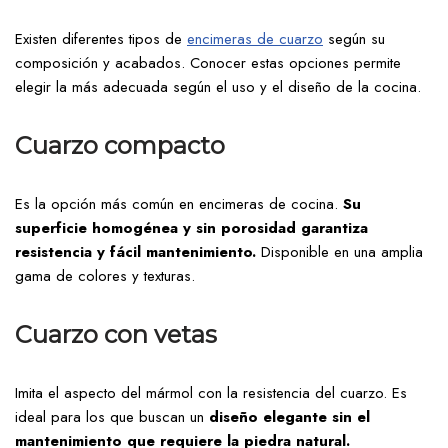
Existen diferentes tipos de
encimeras de cuarzo
según su
composición y acabados. Conocer estas opciones permite
elegir la más adecuada según el uso y el diseño de la cocina.
Cuarzo compacto
Es la opción más común en encimeras de cocina.
Su
superficie homogénea y sin porosidad garantiza
resistencia y fácil mantenimiento.
Disponible en una amplia
gama de colores y texturas.
Cuarzo con vetas
Imita el aspecto del mármol con la resistencia del cuarzo. Es
ideal para los que buscan un
diseño elegante sin el
mantenimiento que requiere la piedra natural.