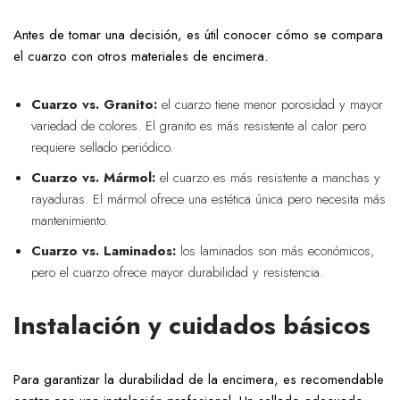
Antes de tomar una decisión, es útil conocer cómo se compara
el cuarzo con otros materiales de encimera.
Cuarzo vs. Granito:
el cuarzo tiene menor porosidad y mayor
variedad de colores. El granito es más resistente al calor pero
requiere sellado periódico.
Cuarzo vs. Mármol:
el cuarzo es más resistente a manchas y
rayaduras. El mármol ofrece una estética única pero necesita más
mantenimiento.
Cuarzo vs. Laminados:
los laminados son más económicos,
pero el cuarzo ofrece mayor durabilidad y resistencia.
Instalación y cuidados básicos
Para garantizar la durabilidad de la encimera, es recomendable