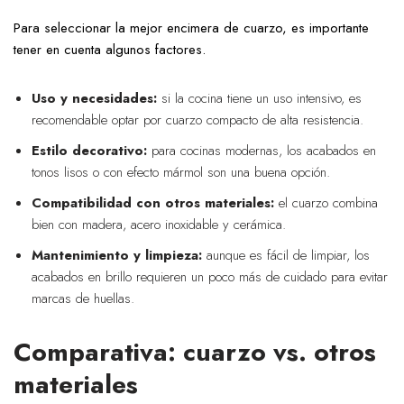
Para seleccionar la mejor encimera de cuarzo, es importante
tener en cuenta algunos factores.
Uso y necesidades:
si la cocina tiene un uso intensivo, es
recomendable optar por cuarzo compacto de alta resistencia.
Estilo decorativo:
para cocinas modernas, los acabados en
tonos lisos o con efecto mármol son una buena opción.
Compatibilidad con otros materiales:
el cuarzo combina
bien con madera, acero inoxidable y cerámica.
Mantenimiento y limpieza:
aunque es fácil de limpiar, los
acabados en brillo requieren un poco más de cuidado para evitar
marcas de huellas.
Comparativa: cuarzo vs. otros
materiales