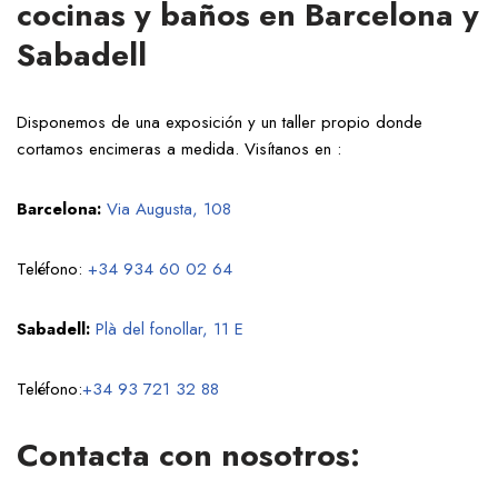
cocinas y baños en Barcelona y
Sabadell
Disponemos de una exposición y un taller propio donde
cortamos encimeras a medida. Visítanos en :
Barcelona:
Via Augusta, 108
Teléfono:
+34 934 60 02 64
Sabadell:
Plà del fonollar, 11 E
Teléfono:
+34 93 721 32 88
Contacta con nosotros: