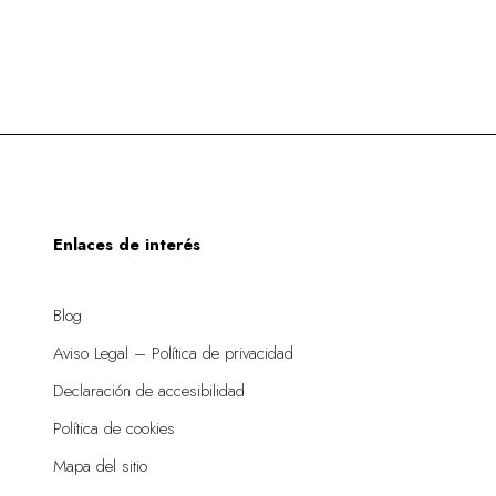
Enlaces de interés
Blog
Aviso Legal – Política de privacidad
Declaración de accesibilidad
Política de cookies
Mapa del sitio