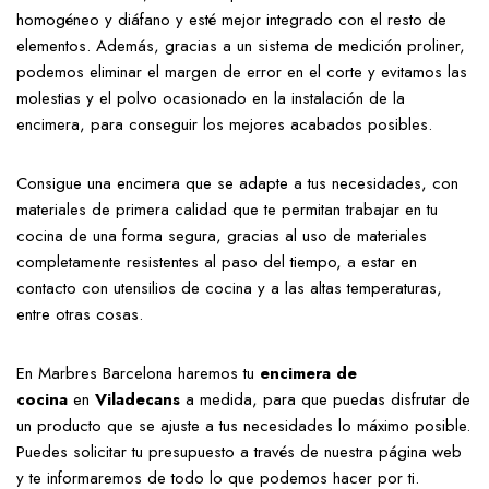
homogéneo y diáfano y esté mejor integrado con el resto de
elementos. Además, gracias a un sistema de medición proliner,
podemos eliminar el margen de error en el corte y evitamos las
molestias y el polvo ocasionado en la instalación de la
encimera, para conseguir los mejores acabados posibles.
Consigue una encimera que se adapte a tus necesidades, con
materiales de primera calidad que te permitan trabajar en tu
cocina de una forma segura, gracias al uso de materiales
completamente resistentes al paso del tiempo, a estar en
contacto con utensilios de cocina y a las altas temperaturas,
entre otras cosas.
En Marbres Barcelona haremos tu
encimera de
cocina
en
Viladecans
a medida, para que puedas disfrutar de
un producto que se ajuste a tus necesidades lo máximo posible.
Puedes solicitar tu presupuesto a través de nuestra página web
y te informaremos de todo lo que podemos hacer por ti.