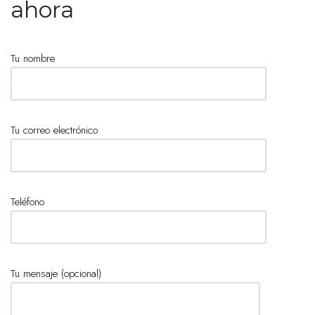
ahora
Tu nombre
Tu correo electrónico
Teléfono
Tu mensaje (opcional)