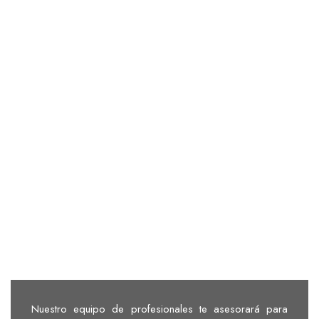
Nuestro equipo de profesionales te asesorará para