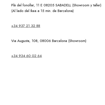
Plà del fonollar, 11 E 08205 SABADELL (Showroom y taller)
(Al lado del Ikea a 15 min. de Barcelona)
+34 937 21 32 88
Via Augusta, 108, 08006 Barcelona (Showroom)
+34 934 60 02 64