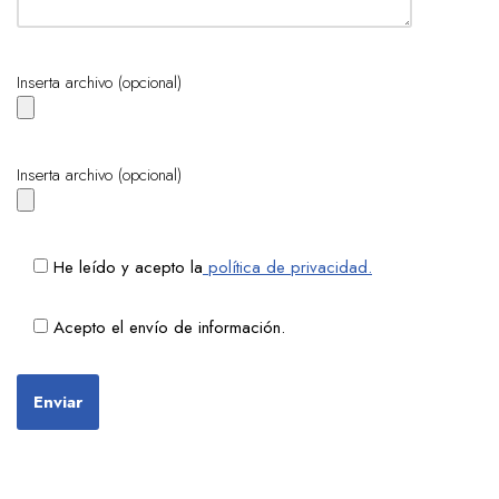
Inserta archivo (opcional)
Inserta archivo (opcional)
He leído y acepto la
política de privacidad.
Acepto el envío de información.