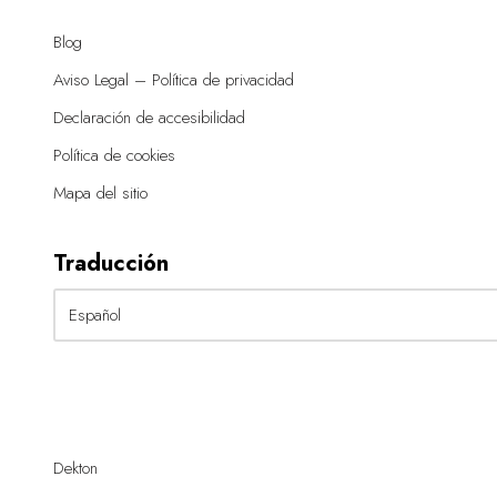
Blog
Aviso Legal – Política de privacidad
Declaración de accesibilidad
Política de cookies
Mapa del sitio
Traducción
Dekton