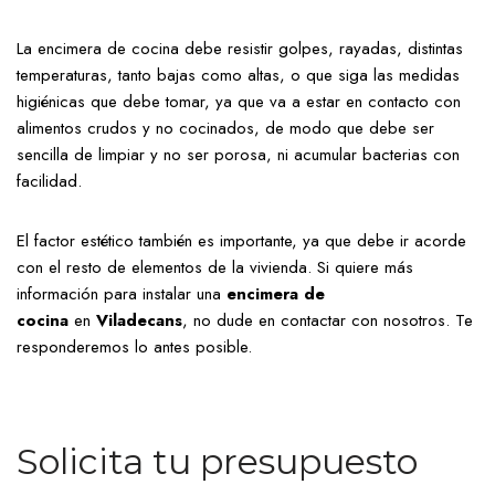
La encimera de cocina debe resistir golpes, rayadas, distintas
temperaturas, tanto bajas como altas, o que siga las medidas
higiénicas que debe tomar, ya que va a estar en contacto con
alimentos crudos y no cocinados, de modo que debe ser
sencilla de limpiar y no ser porosa, ni acumular bacterias con
facilidad.
El factor estético también es importante, ya que debe ir acorde
con el resto de elementos de la vivienda. Si quiere más
información para instalar una
encimera de
cocina
en
Viladecans
, no dude en contactar con nosotros. Te
responderemos lo antes posible.
Solicita tu presupuesto