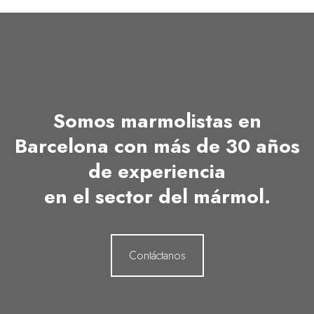
Somos marmolistas en
Barcelona con más de 30 años
de experiencia
en el sector del mármol.
Contáctanos