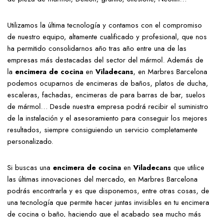
Utilizamos la última tecnología y contamos con el compromiso
de nuestro equipo, altamente cualificado y profesional, que nos
ha permitido consolidarnos año tras año entre una de las
empresas más destacadas del sector del mármol. Además de
la
encimera de cocina
en
Viladecans
, en Marbres Barcelona
podemos ocuparnos de encimeras de baños, platos de ducha,
escaleras, fachadas, encimeras de para barras de bar, suelos
de mármol… Desde nuestra empresa podrá recibir el suministro
de la instalación y el asesoramiento para conseguir los mejores
resultados, siempre consiguiendo un servicio completamente
personalizado.
Si buscas una
encimera de cocina
en
Viladecans
que utilice
las últimas innovaciones del mercado, en Marbres Barcelona
podrás encontrarla y es que disponemos, entre otras cosas, de
una tecnología que permite hacer juntas invisibles en tu encimera
de cocina o baño, haciendo que el acabado sea mucho más