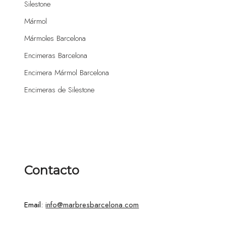
Silestone
Mármol
Mármoles Barcelona
Encimeras Barcelona
Encimera Mármol Barcelona
Encimeras de Silestone
Contacto
Email:
info@marbresbarcelona.com