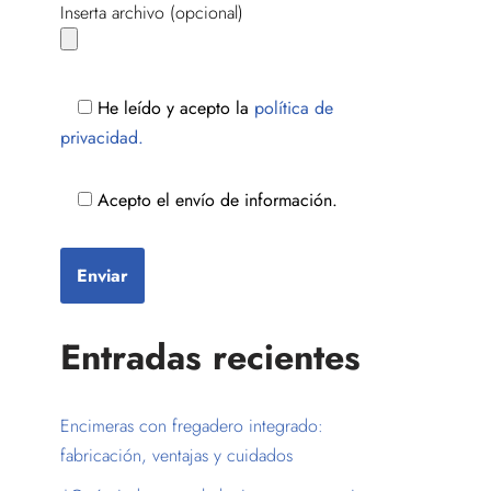
Inserta archivo (opcional)
He leído y acepto la
política de
privacidad.
Acepto el envío de información.
Entradas recientes
Encimeras con fregadero integrado:
fabricación, ventajas y cuidados