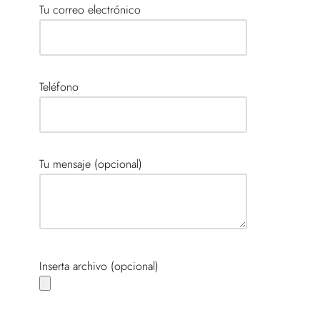
Tu correo electrónico
Teléfono
Tu mensaje (opcional)
Inserta archivo (opcional)