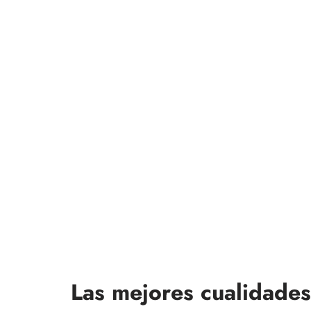
Las mejores cualidades