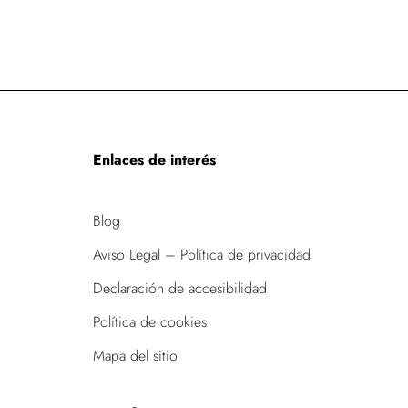
Enlaces de interés
Blog
Aviso Legal – Política de privacidad
Declaración de accesibilidad
Política de cookies
Mapa del sitio