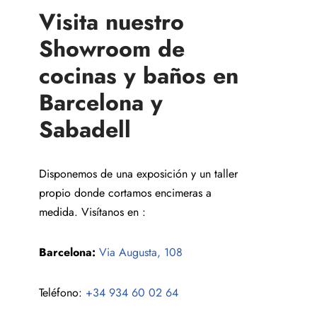
Visita nuestro
Showroom de
cocinas y baños en
Barcelona y
Sabadell
Disponemos de una exposición y un taller
propio donde cortamos encimeras a
medida. Visítanos en :
Barcelona:
Via Augusta, 108
Teléfono:
+34 934 60 02 64