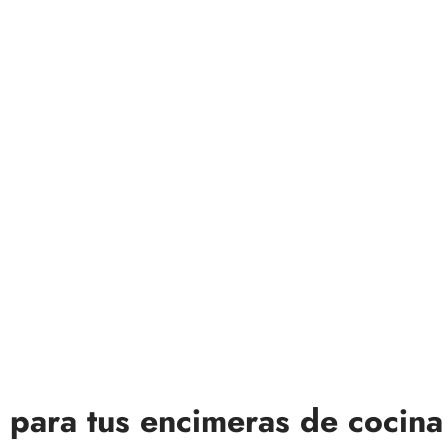
 para tus encimeras de cocina