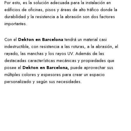
Por esto, es la solución adecuada para la instalación en
edificios de oficinas, pisos y áreas de alto tráfico donde la
durabilidad y la resistencia a la abrasión son dos factores
importantes.
Con el
Dekton en Barcelona
tendrá un material casi
indestructible, con resistencia a las roturas, a la abrasión, el
rayado, las manchas y los rayos UV. Además de las
destacadas características mecánicas y propiedades que
posee el
Dekton en Barcelona,
puede aprovechar sus
múltiples colores y espesores para crear un espacio
personalizado y según sus necesidades.