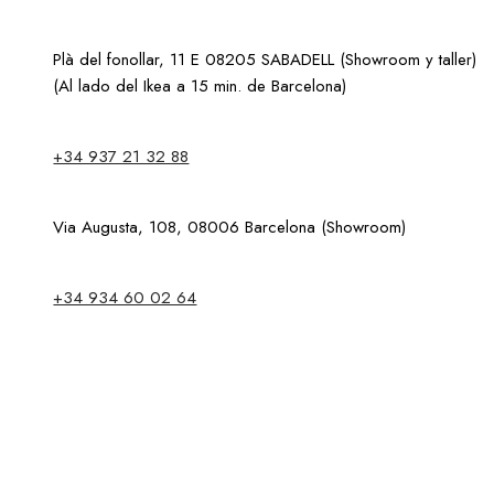
Plà del fonollar, 11 E 08205 SABADELL (Showroom y taller)
(Al lado del Ikea a 15 min. de Barcelona)
+34 937 21 32 88
Via Augusta, 108, 08006 Barcelona (Showroom)
+34 934 60 02 64