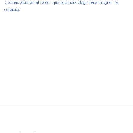
Cocinas abiertas al salón: qué encimera elegir para integrar los
espacios