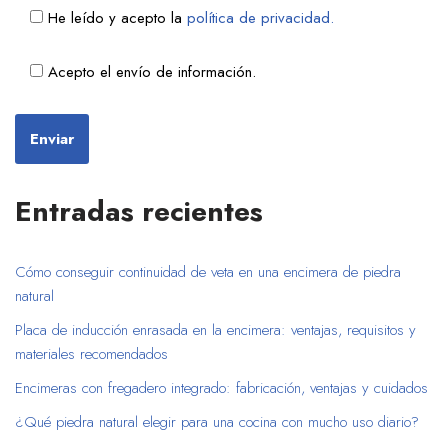
He leído y acepto la
política de privacidad.
Acepto el envío de información.
Entradas recientes
Cómo conseguir continuidad de veta en una encimera de piedra
natural
Placa de inducción enrasada en la encimera: ventajas, requisitos y
materiales recomendados
Encimeras con fregadero integrado: fabricación, ventajas y cuidados
¿Qué piedra natural elegir para una cocina con mucho uso diario?