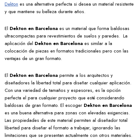
Dekton
es una alternativa perfecta si desea un material resistente
y que mantiene su belleza durante años.
El
Dekton en Barcelona
es un material que forma baldosas
ultracompactas para revestimientos de suelos y paredes. La
aplicación del
Dekton en Barcelona
es similar a la
colocación de piezas en formatos tradicionales pero con las
ventajas de un gran formato.
El
Dekton en Barcelona
permite a los arquitectos y
diseñadores la libertad total para diseñar cualquier aplicación.
Con una variedad de tamaños y espesores, es la opción
perfecta el para cualquier proyecto que esté considerando
baldosas de gran formato. El escoger
Dekton en Barcelona
es una buena alternativa para zonas con elevadas exigencias.
Las propiedades de este material permiten al diseñador total
libertad para diseñar el formato a trabajar, ignorando las
limitaciones que se presentan actualmente con otros materiales.