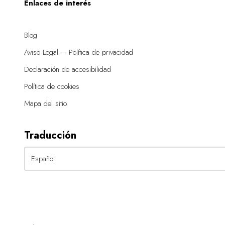
Enlaces de interés
Blog
Aviso Legal – Política de privacidad
Declaración de accesibilidad
Política de cookies
Mapa del sitio
Traducción