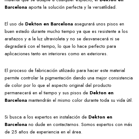
Barcelona
aporta la solución perfecta y la versatilidad.
El uso de
Dekton en Barcelona
asegurará unos pisos en
buen estado durante mucho tiempo ya que es resistente a los
arañazos y a la luz ultravioleta y no se desvanecerá ni se
degradará con el tiempo, lo que lo hace perfecto para
aplicaciones tanto en interiores como en exteriores.
El proceso de fabricación utilizado para hacer este material
permite controlar la pigmentación dando una mejor consistencia
de color por lo que el aspecto original del producto
permanecerá en el tiempo y sus pisos de
Dekton en
Barcelona
mantendrán el mismo color durante toda su vida útil.
Si busca a los expertos en instalación de
Dekton en
Barcelona
no dude en contactarnos. Somos expertos con más
de 25 años de experiencia en el área.