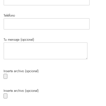
Teléfono
Tu mensaje (opcional)
Inserta archivo (opcional)
Inserta archivo (opcional)