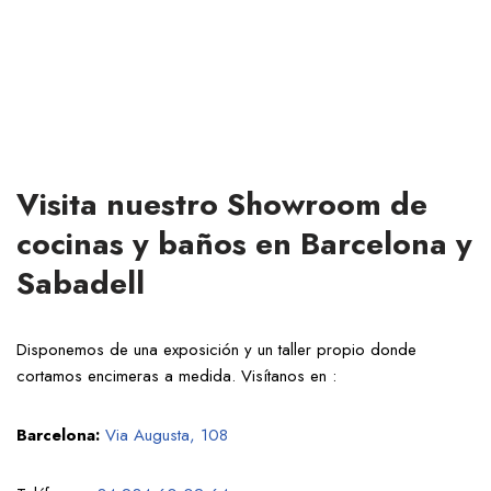
Visita nuestro Showroom de
cocinas y baños en Barcelona y
Sabadell
Disponemos de una exposición y un taller propio donde
cortamos encimeras a medida. Visítanos en :
Barcelona:
Via Augusta, 108