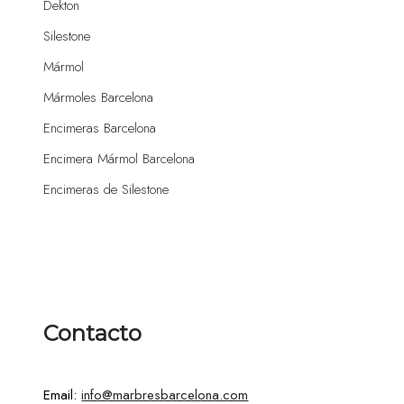
Dekton
Silestone
Mármol
Mármoles Barcelona
Encimeras Barcelona
Encimera Mármol Barcelona
Encimeras de Silestone
Contacto
Email:
info@marbresbarcelona.com