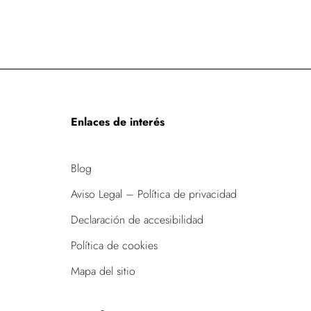
Enlaces de interés
Blog
Aviso Legal – Política de privacidad
Declaración de accesibilidad
Política de cookies
Mapa del sitio