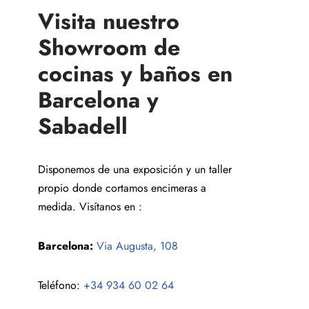
Visita nuestro
Showroom de
cocinas y baños en
Barcelona y
Sabadell
Disponemos de una exposición y un taller
propio donde cortamos encimeras a
medida. Visítanos en :
Barcelona:
Via Augusta, 108
Teléfono:
+34 934 60 02 64