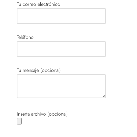
Tu correo electrónico
Teléfono
Tu mensaje (opcional)
Inserta archivo (opcional)