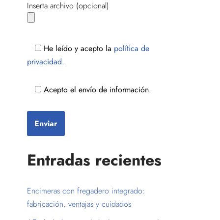
Inserta archivo (opcional)
He leído y acepto la
política de
privacidad.
Acepto el envío de información.
Entradas recientes
Encimeras con fregadero integrado:
fabricación, ventajas y cuidados