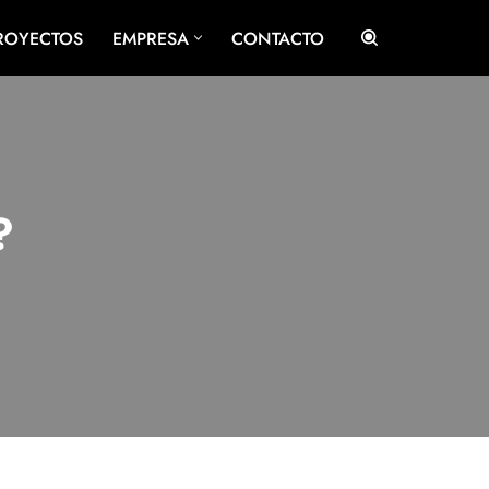
ROYECTOS
EMPRESA
CONTACTO
?