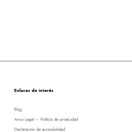
Enlaces de interés
Blog
Aviso Legal – Política de privacidad
Declaración de accesibilidad