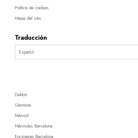
Política de cookies
Mapa del sitio
Traducción
Dekton
Silestone
Mármol
Mármoles Barcelona
Encimeras Barcelona