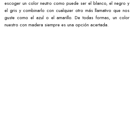
escoger un color neutro como puede ser el blanco, el negro y
el gris y combinarlo con cualquier otro más llamativo que nos
guste como el azul o el amarillo. De todas formas, un color
nuestro con madera siempre es una opción acertada.