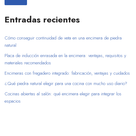
Entradas recientes
Cómo conseguir continuidad de veta en una encimera de piedra
natural
Placa de inducción enrasada en la encimera: ventajas, requisitos y
materiales recomendados
Encimeras con fregadero integrado: fabricación, ventajas y cuidados
¿Qué piedra natural elegir para una cocina con mucho uso diario?
Cocinas abiertas al salón: qué encimera elegir para integrar los
espacios