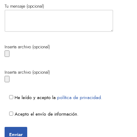
Tu mensaje (opcional)
Inserta archivo (opcional)
Inserta archivo (opcional)
He leído y acepto la
política de privacidad.
Acepto el envío de información.