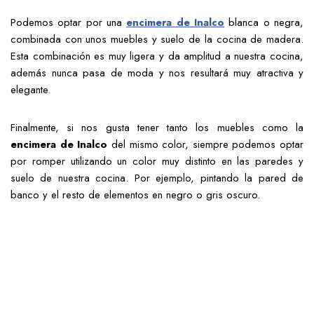
Podemos optar por una
encimera de Inalco
blanca o negra,
combinada con unos muebles y suelo de la cocina de madera.
Esta combinación es muy ligera y da amplitud a nuestra cocina,
además nunca pasa de moda y nos resultará muy atractiva y
elegante.
Finalmente, si nos gusta tener tanto los muebles como la
encimera de Inalco
del mismo color, siempre podemos optar
por romper utilizando un color muy distinto en las paredes y
suelo de nuestra cocina. Por ejemplo, pintando la pared de
banco y el resto de elementos en negro o gris oscuro.