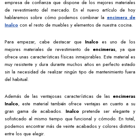
empresa de confianza que dispone de los mejores materiales
de revestimiento del mercado. En el nuevo artículo de hoy
hablaremos sobre cómo podemos combinar la
encimera de
Inalco
con el resto de muebles y elementos de nuestra cocina.
Para empezar, cabe destacar que
Inalco
es uno de los
mejores materiales de revestimiento de
encimeras
, ya que
ofrece unas características físicas inmejorables. Este material es
muy resistente y dura durante muchos años en perfecto estado
sin la necesidad de realizar ningún tipo de mantenimiento fuera
del habitual.
Además de las ventajosas características de las
encimeras
Inalco
, este material también ofrece ventajas en cuanto a su
gran gama de acabados.
Inalco
pretende ser elegante y
sofisticado al mismo tiempo que funcional y cómodo. En total,
podemos encontrar más de veinte acabados y colores distintos
entre los que elegir.