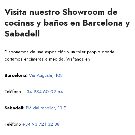
Visita nuestro Showroom de
cocinas y baños en Barcelona y
Sabadell
Disponemos de una exposición y un taller propio donde
cortamos encimeras a medida. Visítanos en :
Barcelona:
Via Augusta, 108
Teléfono:
+34 934 60 02 64
Sabadell:
Plà del fonollar, 11 E
Teléfono:
+34 93 721 32 88