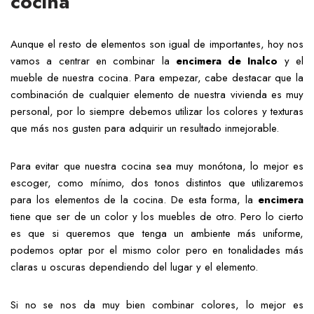
cocina
Aunque el resto de elementos son igual de importantes, hoy nos
vamos a centrar en combinar la
encimera de Inalco
y el
mueble de nuestra cocina. Para empezar, cabe destacar que la
combinación de cualquier elemento de nuestra vivienda es muy
personal, por lo siempre debemos utilizar los colores y texturas
que más nos gusten para adquirir un resultado inmejorable.
Para evitar que nuestra cocina sea muy monótona, lo mejor es
escoger, como mínimo, dos tonos distintos que utilizaremos
para los elementos de la cocina. De esta forma, la
encimera
tiene que ser de un color y los muebles de otro. Pero lo cierto
es que si queremos que tenga un ambiente más uniforme,
podemos optar por el mismo color pero en tonalidades más
claras u oscuras dependiendo del lugar y el elemento.
Si no se nos da muy bien combinar colores, lo mejor es