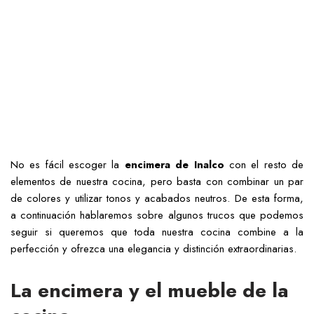
No es fácil escoger la
encimera de Inalco
con el resto de
elementos de nuestra cocina, pero basta con combinar un par
de colores y utilizar tonos y acabados neutros. De esta forma,
a continuación hablaremos sobre algunos trucos que podemos
seguir si queremos que toda nuestra cocina combine a la
perfección y ofrezca una elegancia y distinción extraordinarias.
La encimera y el mueble de la