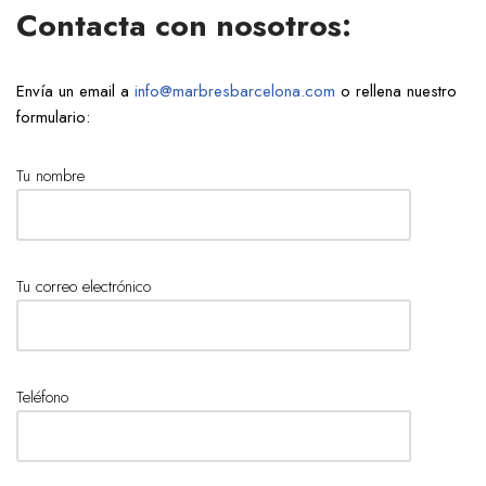
Contacta con nosotros:
Envía un email a
info@marbresbarcelona.com
o rellena nuestro
formulario:
Tu nombre
Tu correo electrónico
Teléfono